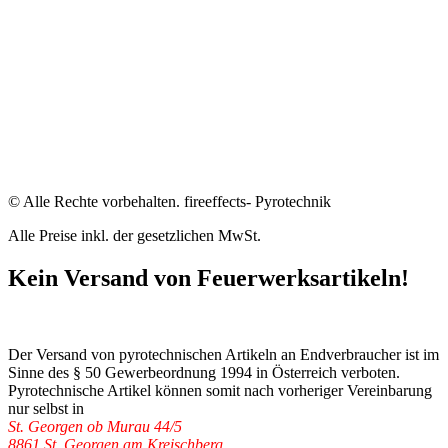
© Alle Rechte vorbehalten. fireeffects- Pyrotechnik
Alle Preise inkl. der gesetzlichen MwSt.
Kein Versand von Feuerwerksartikeln!
Der Versand von pyrotechnischen Artikeln an Endverbraucher ist im
Sinne des § 50 Gewerbeordnung 1994 in Österreich verboten.
Pyrotechnische Artikel können somit nach vorheriger Vereinbarung
nur selbst in
St. Georgen ob Murau 44/5
8861 St. Georgen am Kreischberg