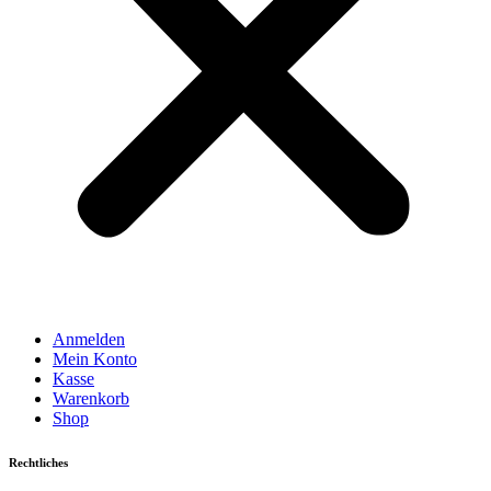
Anmelden
Mein Konto
Kasse
Warenkorb
Shop
Rechtliches