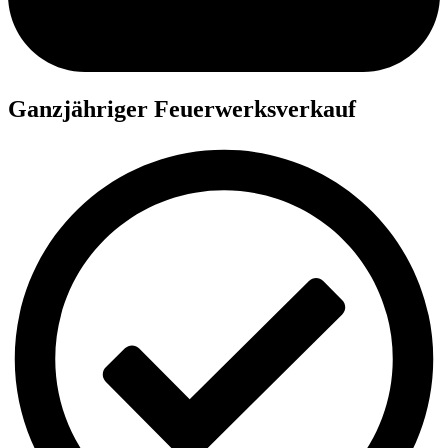
Ganzjähriger Feuerwerksverkauf