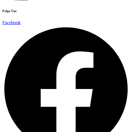
Folge Uns
Facebook