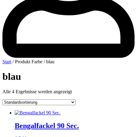
Start
/ Produkt Farbe / blau
blau
Alle 4 Ergebnisse werden angezeigt
Bengalfackel 90 Sec.