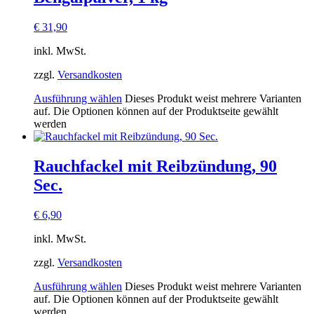
€
31,90
inkl. MwSt.
zzgl.
Versandkosten
Ausführung wählen
Dieses Produkt weist mehrere Varianten
auf. Die Optionen können auf der Produktseite gewählt
werden
Rauchfackel mit Reibzündung, 90
Sec.
€
6,90
inkl. MwSt.
zzgl.
Versandkosten
Ausführung wählen
Dieses Produkt weist mehrere Varianten
auf. Die Optionen können auf der Produktseite gewählt
werden