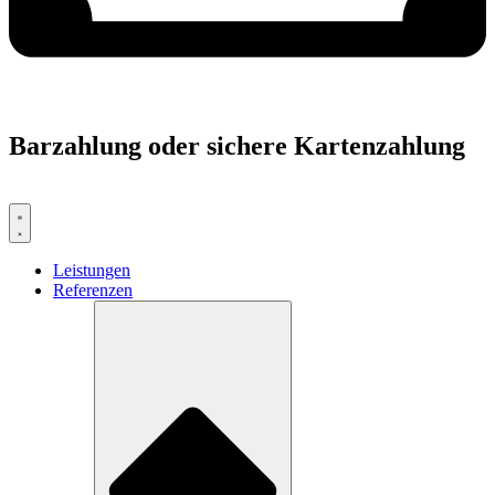
Barzahlung oder sichere Kartenzahlung
Leistungen
Referenzen