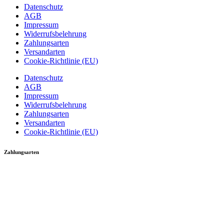
Datenschutz
AGB
Impressum
Widerrufsbelehrung
Zahlungsarten
Versandarten
Cookie-Richtlinie (EU)
Datenschutz
AGB
Impressum
Widerrufsbelehrung
Zahlungsarten
Versandarten
Cookie-Richtlinie (EU)
Zahlungsarten