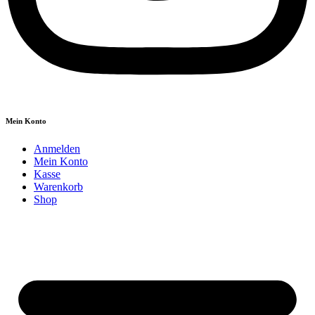
Mein Konto
Anmelden
Mein Konto
Kasse
Warenkorb
Shop