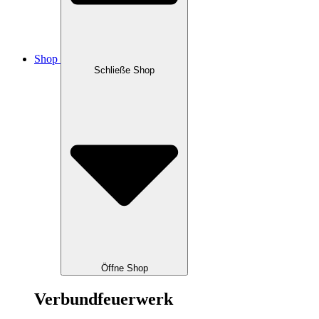
Shop
Schließe Shop
Öffne Shop
Verbundfeuerwerk