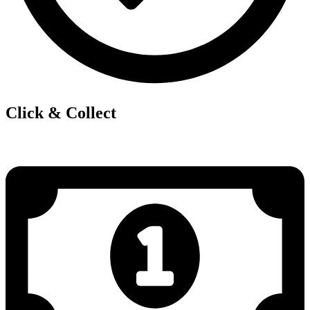
Click & Collect