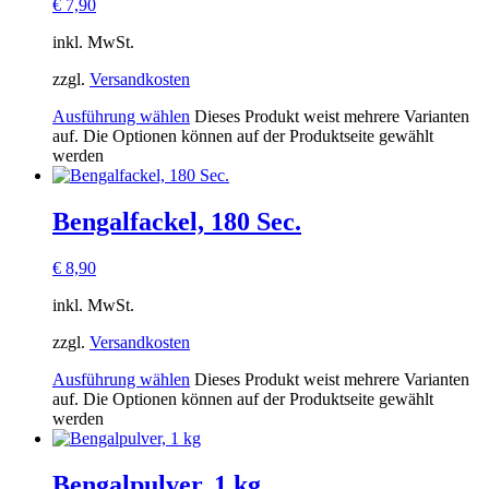
€
7,90
inkl. MwSt.
zzgl.
Versandkosten
Ausführung wählen
Dieses Produkt weist mehrere Varianten
auf. Die Optionen können auf der Produktseite gewählt
werden
Bengalfackel, 180 Sec.
€
8,90
inkl. MwSt.
zzgl.
Versandkosten
Ausführung wählen
Dieses Produkt weist mehrere Varianten
auf. Die Optionen können auf der Produktseite gewählt
werden
Bengalpulver, 1 kg