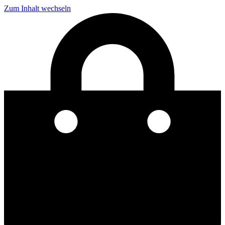
Zum Inhalt wechseln