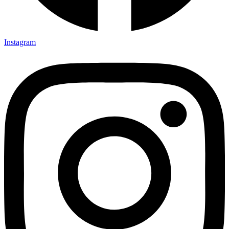
Instagram