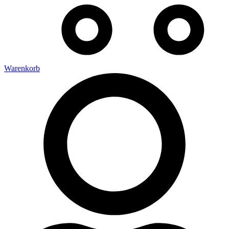
Warenkorb