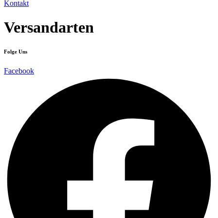
Kontakt
Versandarten
Folge Uns
Facebook