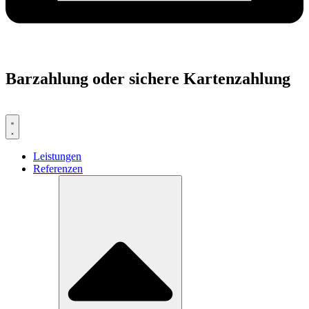
Barzahlung oder sichere Kartenzahlung
Leistungen
Referenzen