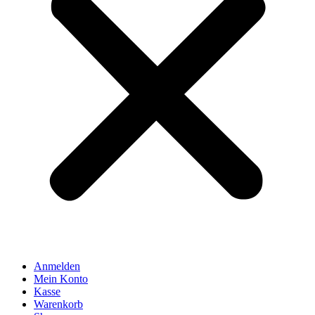
Anmelden
Mein Konto
Kasse
Warenkorb