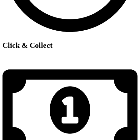
Click & Collect