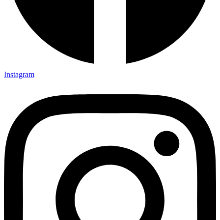
Instagram