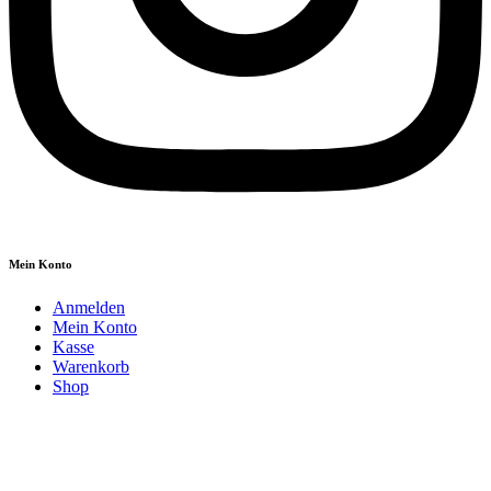
Mein Konto
Anmelden
Mein Konto
Kasse
Warenkorb
Shop