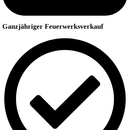
Ganzjähriger Feuerwerksverkauf