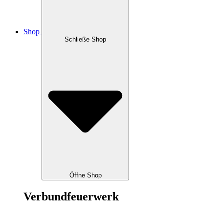
Shop
Schließe Shop
Öffne Shop
Verbundfeuerwerk