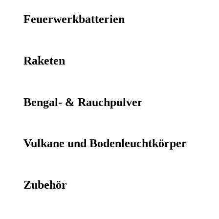
Feuerwerkbatterien
Raketen
Bengal- & Rauchpulver
Vulkane und Bodenleuchtkörper
Zubehör