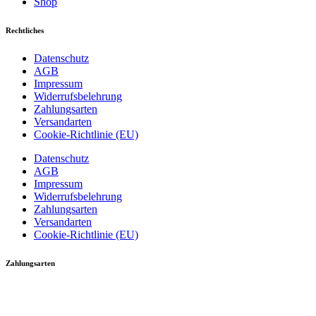
Shop
Rechtliches
Datenschutz
AGB
Impressum
Widerrufsbelehrung
Zahlungsarten
Versandarten
Cookie-Richtlinie (EU)
Datenschutz
AGB
Impressum
Widerrufsbelehrung
Zahlungsarten
Versandarten
Cookie-Richtlinie (EU)
Zahlungsarten