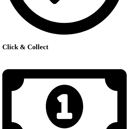
Click & Collect