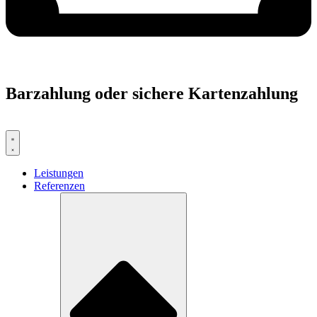
Barzahlung oder sichere Kartenzahlung
Leistungen
Referenzen