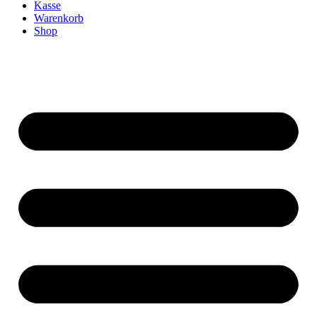
Kasse
Warenkorb
Shop