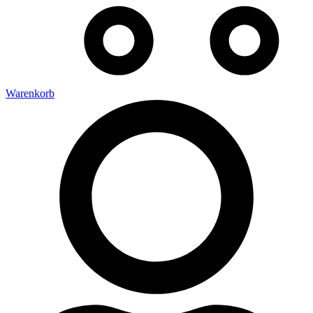
Warenkorb