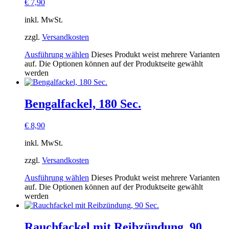
€
7,90
inkl. MwSt.
zzgl.
Versandkosten
Ausführung wählen
Dieses Produkt weist mehrere Varianten
auf. Die Optionen können auf der Produktseite gewählt
werden
Bengalfackel, 180 Sec.
€
8,90
inkl. MwSt.
zzgl.
Versandkosten
Ausführung wählen
Dieses Produkt weist mehrere Varianten
auf. Die Optionen können auf der Produktseite gewählt
werden
Rauchfackel mit Reibzündung, 90