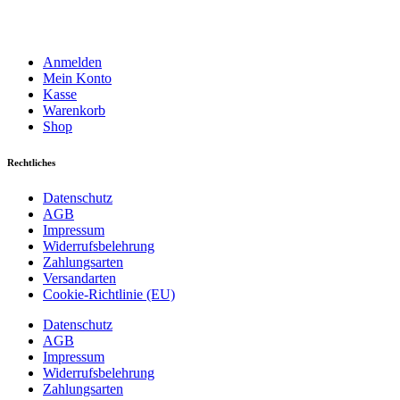
Anmelden
Mein Konto
Kasse
Warenkorb
Shop
Rechtliches
Datenschutz
AGB
Impressum
Widerrufsbelehrung
Zahlungsarten
Versandarten
Cookie-Richtlinie (EU)
Datenschutz
AGB
Impressum
Widerrufsbelehrung
Zahlungsarten