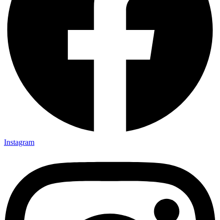
Instagram