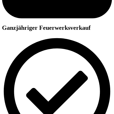
Ganzjähriger Feuerwerksverkauf