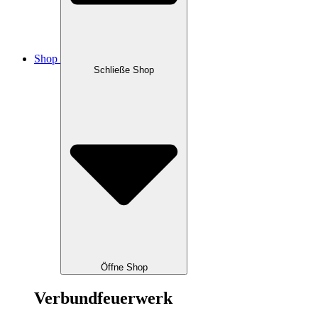
Shop
Schließe Shop
Öffne Shop
Verbundfeuerwerk