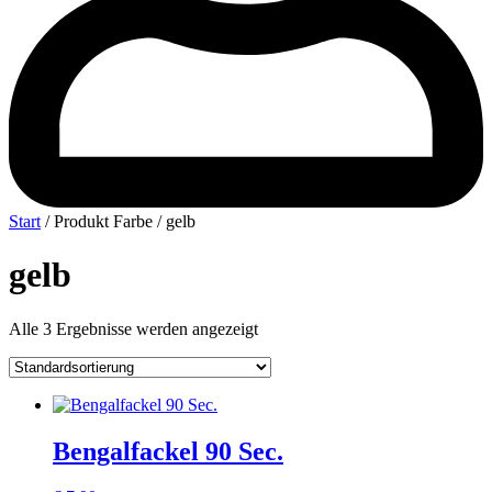
Start
/ Produkt Farbe / gelb
gelb
Alle 3 Ergebnisse werden angezeigt
Bengalfackel 90 Sec.