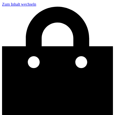
Zum Inhalt wechseln