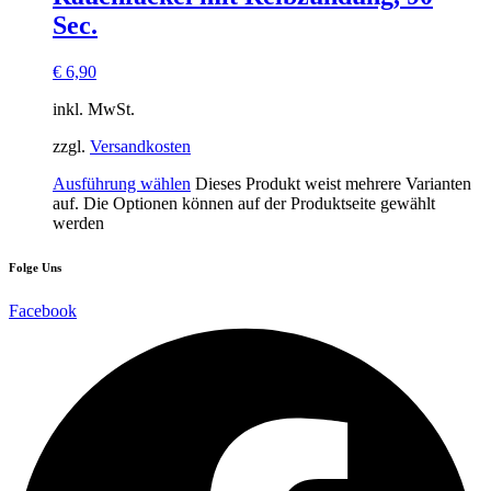
Sec.
€
6,90
inkl. MwSt.
zzgl.
Versandkosten
Ausführung wählen
Dieses Produkt weist mehrere Varianten
auf. Die Optionen können auf der Produktseite gewählt
werden
Folge Uns
Facebook