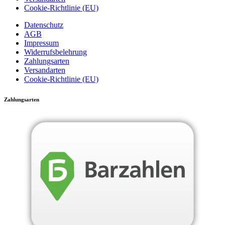
Cookie-Richtlinie (EU)
Datenschutz
AGB
Impressum
Widerrufsbelehrung
Zahlungsarten
Versandarten
Cookie-Richtlinie (EU)
Zahlungsarten