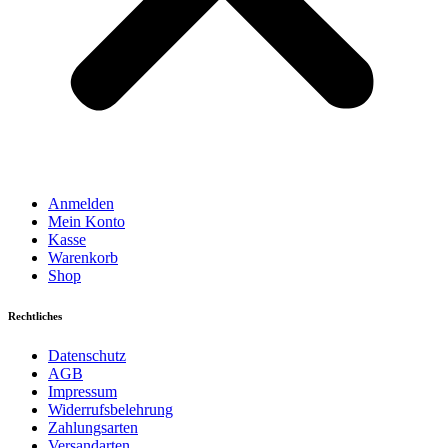
Anmelden
Mein Konto
Kasse
Warenkorb
Shop
Rechtliches
Datenschutz
AGB
Impressum
Widerrufsbelehrung
Zahlungsarten
Versandarten