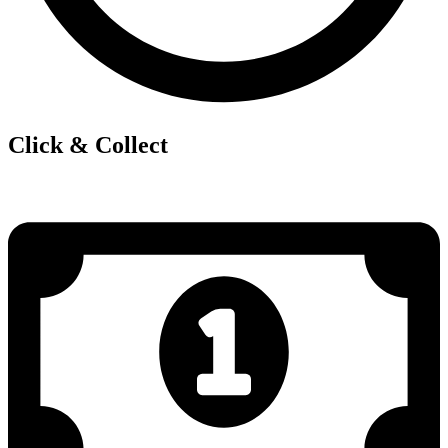
Click & Collect