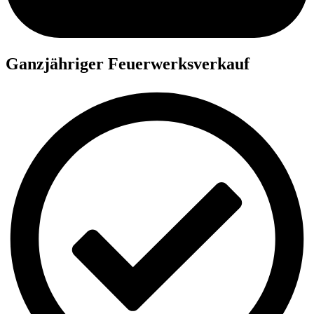
Ganzjähriger Feuerwerksverkauf