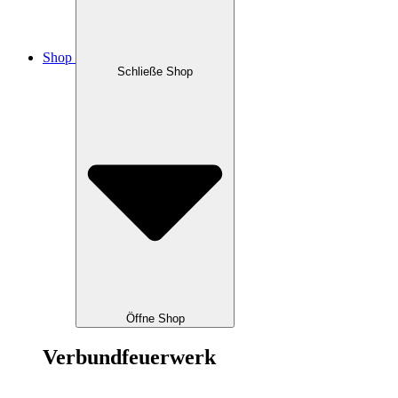
Shop
Schließe Shop
Öffne Shop
Verbundfeuerwerk