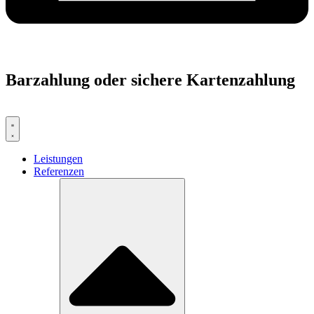
Barzahlung oder sichere Kartenzahlung
Leistungen
Referenzen