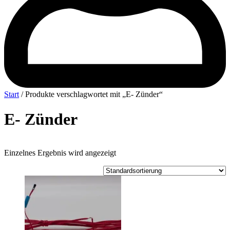
Start
/ Produkte verschlagwortet mit „E- Zünder“
E- Zünder
Einzelnes Ergebnis wird angezeigt