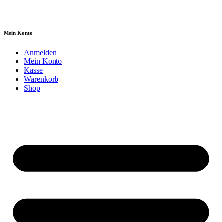
Mein Konto
Anmelden
Mein Konto
Kasse
Warenkorb
Shop