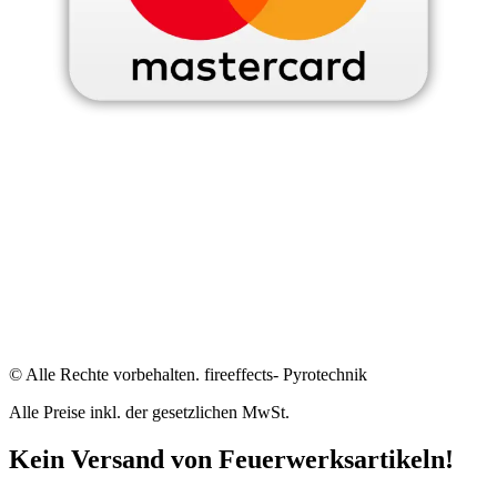
© Alle Rechte vorbehalten. fireeffects- Pyrotechnik
Alle Preise inkl. der gesetzlichen MwSt.
Kein Versand von Feuerwerksartikeln!