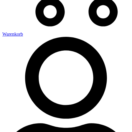
Warenkorb