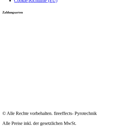
Cookie-Richtlinie (EU)
Zahlungsarten
© Alle Rechte vorbehalten. fireeffects- Pyrotechnik
Alle Preise inkl. der gesetzlichen MwSt.