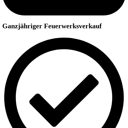
Ganzjähriger Feuerwerksverkauf