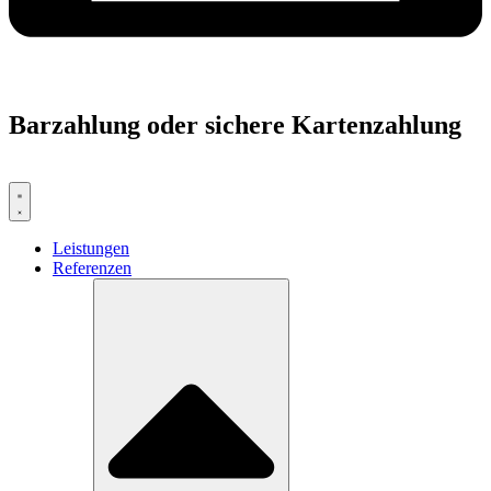
Barzahlung oder sichere Kartenzahlung
Leistungen
Referenzen