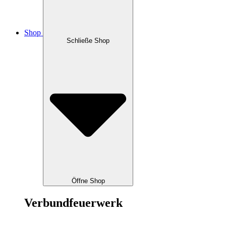
Shop
Schließe Shop
Öffne Shop
Verbundfeuerwerk