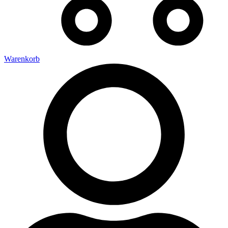
Warenkorb