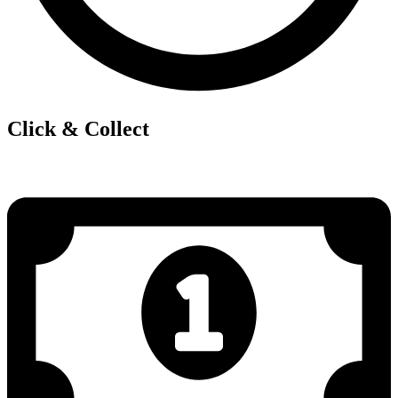
Click & Collect