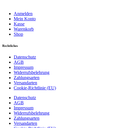
Anmelden
Mein Konto
Kasse
Warenkorb
Shop
Rechtliches
Datenschutz
AGB
Impressum
Widerrufsbelehrung
Zahlungsarten
Versandarten
Cookie-Richtlinie (EU)
Datenschutz
AGB
Impressum
Widerrufsbelehrung
Zahlungsarten
Versandarten