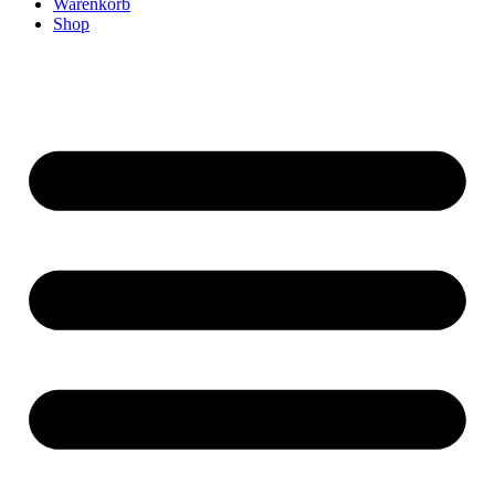
Warenkorb
Shop