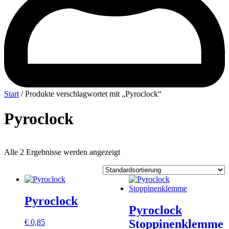
Start
/ Produkte verschlagwortet mit „Pyroclock“
Pyroclock
Alle 2 Ergebnisse werden angezeigt
Pyroclock
Pyroclock
Stoppinenklemme
€
0,85