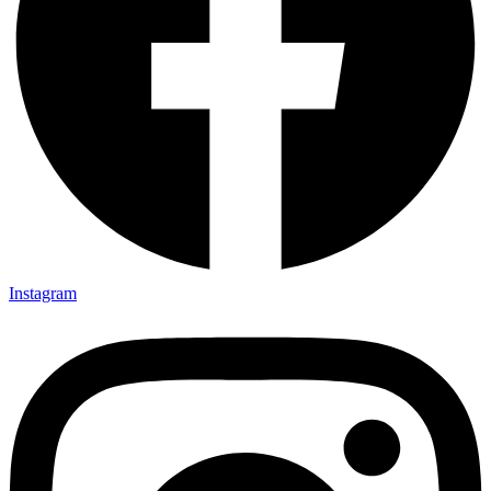
Instagram