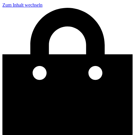
Zum Inhalt wechseln