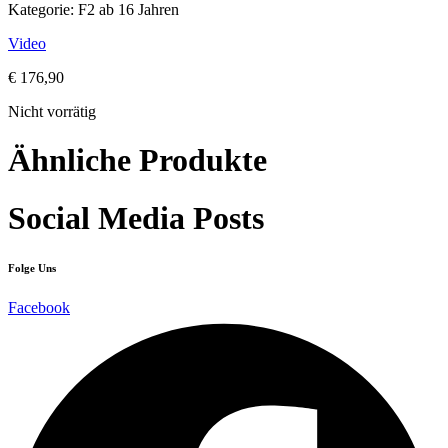
Kategorie: F2 ab 16 Jahren
Video
€
176,90
Nicht vorrätig
Ähnliche Produkte
Social Media Posts
Folge Uns
Facebook