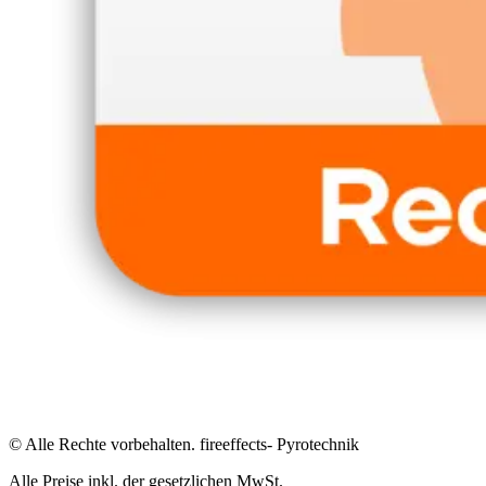
© Alle Rechte vorbehalten. fireeffects- Pyrotechnik
Alle Preise inkl. der gesetzlichen MwSt.