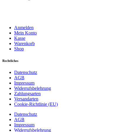
Anmelden
Mein Konto
Kasse
Warenkorb
Shop
Rechtliches
Datenschutz
AGB
Impressum
Widerrufsbelehrung
Zahlungsarten
Versandarten
Cookie-Richtlinie (EU)
Datenschutz
AGB
Impressum
Widerrufsbelehrung