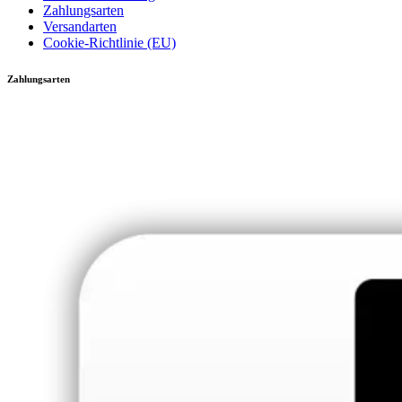
Zahlungsarten
Versandarten
Cookie-Richtlinie (EU)
Zahlungsarten