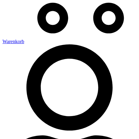
Warenkorb