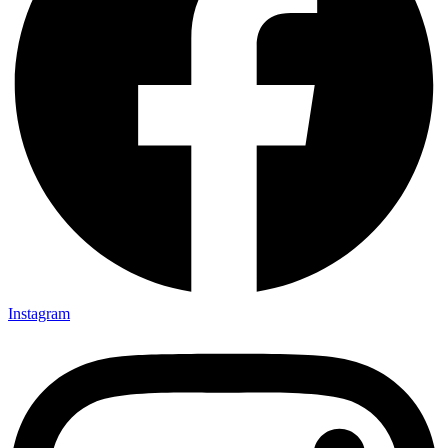
Instagram