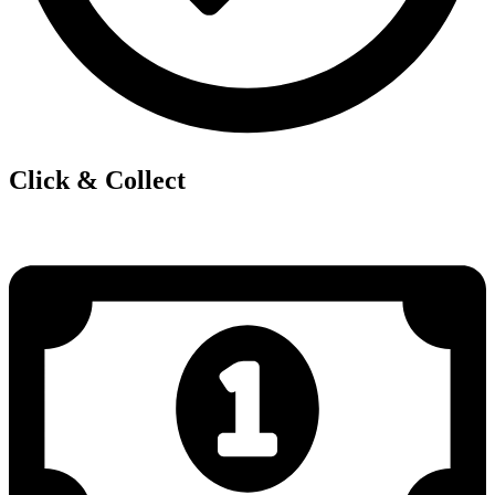
Click & Collect