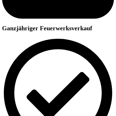
Ganzjähriger Feuerwerksverkauf