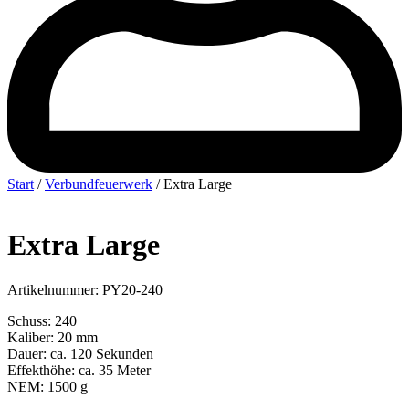
Start
/
Verbundfeuerwerk
/ Extra Large
Extra Large
Artikelnummer: PY20-240
Schuss: 240
Kaliber: 20 mm
Dauer: ca. 120 Sekunden
Effekthöhe: ca. 35 Meter
NEM: 1500 g