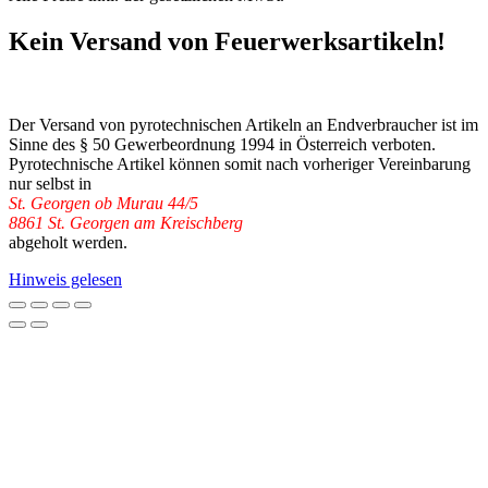
Kein Versand von Feuerwerksartikeln!
Der Versand von pyrotechnischen Artikeln an Endverbraucher ist im
Sinne des § 50 Gewerbeordnung 1994 in Österreich verboten.
Pyrotechnische Artikel können somit nach vorheriger Vereinbarung
nur selbst in
St. Georgen ob Murau 44/5
8861 St. Georgen am Kreischberg
abgeholt werden.
Hinweis gelesen