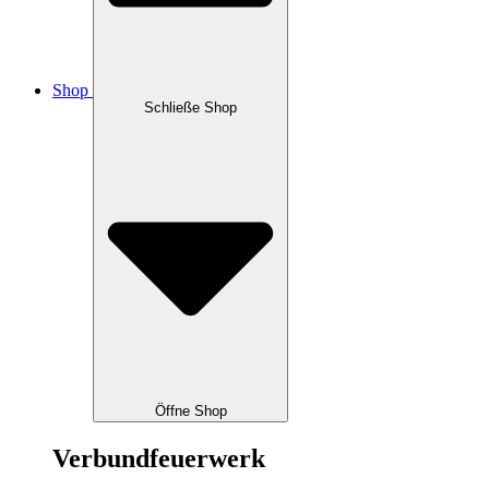
Shop
Schließe Shop
Öffne Shop
Verbundfeuerwerk