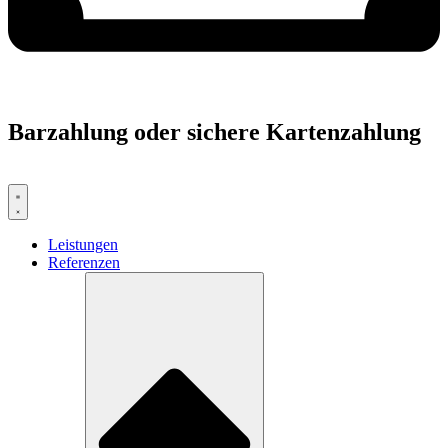
Barzahlung oder sichere Kartenzahlung
Leistungen
Referenzen