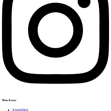
Mein Konto
Anmelden