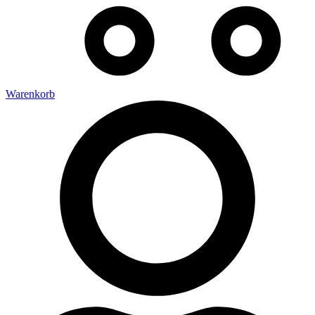
Warenkorb