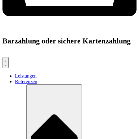
Barzahlung oder sichere Kartenzahlung
Leistungen
Referenzen