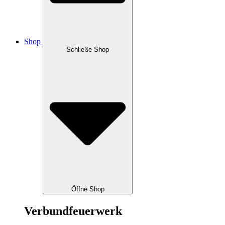
Shop
Schließe Shop
Öffne Shop
Verbundfeuerwerk