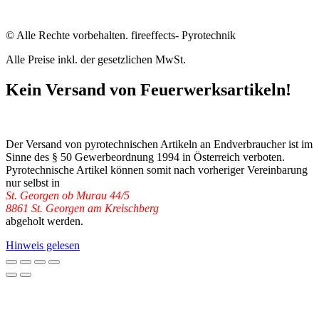
© Alle Rechte vorbehalten. fireeffects- Pyrotechnik
Alle Preise inkl. der gesetzlichen MwSt.
Kein Versand von Feuerwerksartikeln!
Der Versand von pyrotechnischen Artikeln an Endverbraucher ist im
Sinne des § 50 Gewerbeordnung 1994 in Österreich verboten.
Pyrotechnische Artikel können somit nach vorheriger Vereinbarung
nur selbst in
St. Georgen ob Murau 44/5
8861 St. Georgen am Kreischberg
abgeholt werden.
Hinweis gelesen