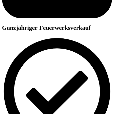
Ganzjähriger Feuerwerksverkauf