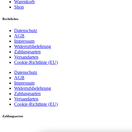
Warenkorb
Shop
Rechtliches
Datenschutz
AGB
Impressum
Widerrufsbelehrung
Zahlungsarten
Versandarten
Cookie-Richtlinie (EU)
Datenschutz
AGB
Impressum
Widerrufsbelehrung
Zahlungsarten
Versandarten
Cookie-Richtlinie (EU)
Zahlungsarten