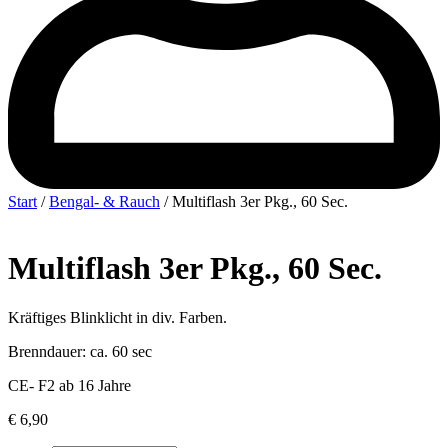
Start
/
Bengal- & Rauch
/ Multiflash 3er Pkg., 60 Sec.
Multiflash 3er Pkg., 60 Sec.
Kräftiges Blinklicht in div. Farben.
Brenndauer: ca. 60 sec
CE- F2 ab 16 Jahre
€
6,90