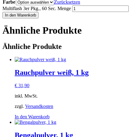
Farbe
Zurücksetzen
Multiflash 3er Pkg., 60 Sec. Menge
In den Warenkorb
Ähnliche Produkte
Ähnliche Produkte
Rauchpulver weiß, 1 kg
€
31,90
inkl. MwSt.
zzgl.
Versandkosten
In den Warenkorb
Bengalpulver, 1 kg