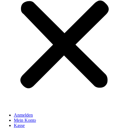
Anmelden
Mein Konto
Kasse