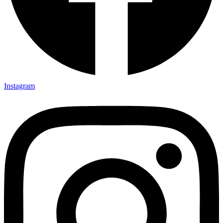
Instagram