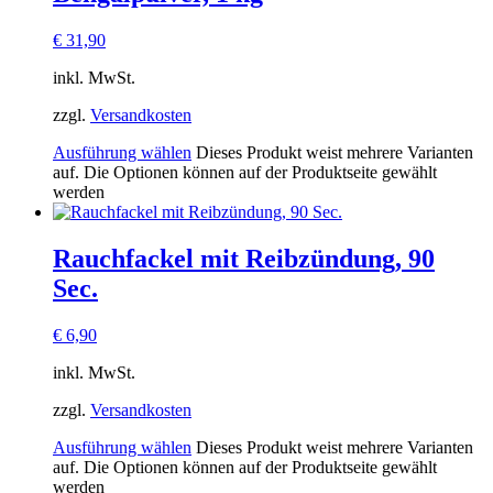
€
31,90
inkl. MwSt.
zzgl.
Versandkosten
Ausführung wählen
Dieses Produkt weist mehrere Varianten
auf. Die Optionen können auf der Produktseite gewählt
werden
Rauchfackel mit Reibzündung, 90
Sec.
€
6,90
inkl. MwSt.
zzgl.
Versandkosten
Ausführung wählen
Dieses Produkt weist mehrere Varianten
auf. Die Optionen können auf der Produktseite gewählt
werden