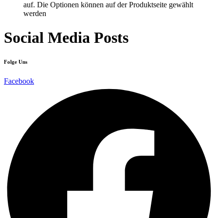
auf. Die Optionen können auf der Produktseite gewählt
werden
Social Media Posts
Folge Uns
Facebook