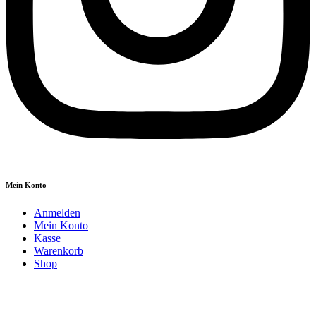
Mein Konto
Anmelden
Mein Konto
Kasse
Warenkorb
Shop