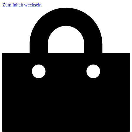
Zum Inhalt wechseln