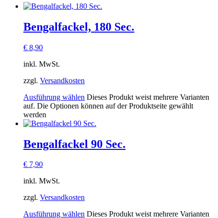
Bengalfackel, 180 Sec.
€
8,90
inkl. MwSt.
zzgl.
Versandkosten
Ausführung wählen
Dieses Produkt weist mehrere Varianten
auf. Die Optionen können auf der Produktseite gewählt
werden
Bengalfackel 90 Sec.
€
7,90
inkl. MwSt.
zzgl.
Versandkosten
Ausführung wählen
Dieses Produkt weist mehrere Varianten