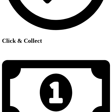
Click & Collect