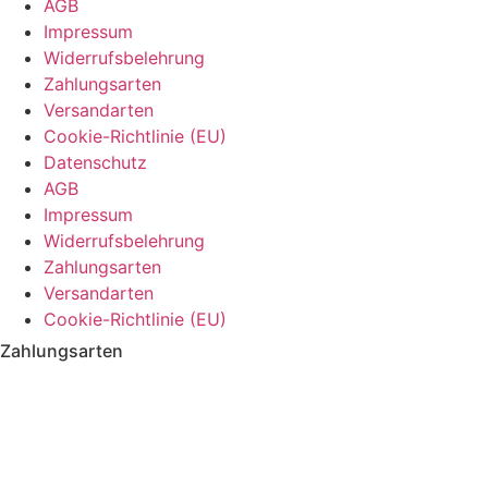
AGB
Impressum
Widerrufsbelehrung
Zahlungsarten
Versandarten
Cookie-Richtlinie (EU)
Datenschutz
AGB
Impressum
Widerrufsbelehrung
Zahlungsarten
Versandarten
Cookie-Richtlinie (EU)
Zahlungsarten