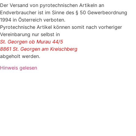
Der Versand von pyrotechnischen Artikeln an
Endverbraucher ist im Sinne des § 50 Gewerbeordnung
1994 in Österreich verboten.
Pyrotechnische Artikel können somit nach vorheriger
Vereinbarung nur selbst in
St. Georgen ob Murau 44/5
8861 St. Georgen am Kreischberg
abgeholt werden.
Hinweis gelesen