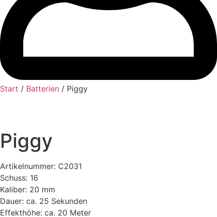
Start
/
Batterien
/ Piggy
Piggy
Artikelnummer: C2031
Schuss: 16
Kaliber: 20 mm
Dauer: ca. 25 Sekunden
Effekthöhe: ca. 20 Meter