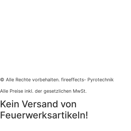
© Alle Rechte vorbehalten. fireeffects- Pyrotechnik
Alle Preise inkl. der gesetzlichen MwSt.
Kein Versand von
Feuerwerksartikeln!