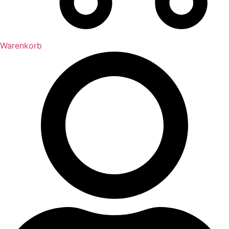
Warenkorb