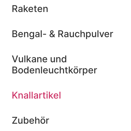
Raketen
Bengal- & Rauchpulver
Vulkane und
Bodenleuchtkörper
Knallartikel
Zubehör