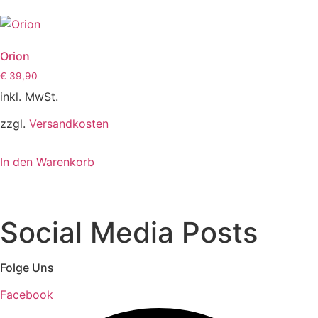
Orion
€
39,90
inkl. MwSt.
zzgl.
Versandkosten
In den Warenkorb
Social Media Posts
Folge Uns
Facebook