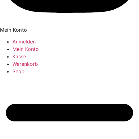
Mein Konto
Anmelden
Mein Konto
Kasse
Warenkorb
Shop