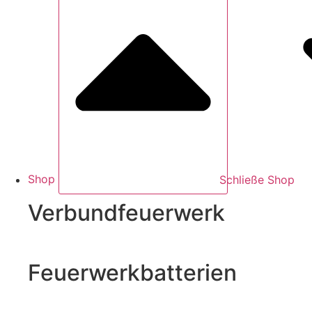
Shop
Schließe Shop
Verbundfeuerwerk
Feuerwerkbatterien