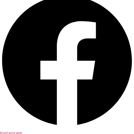
Instagram