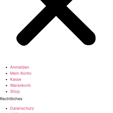
Anmelden
Mein Konto
Kasse
Warenkorb
Shop
Rechtliches
Datenschutz