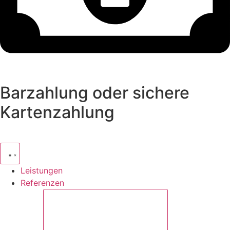
Barzahlung oder sichere
Kartenzahlung
Leistungen
Referenzen