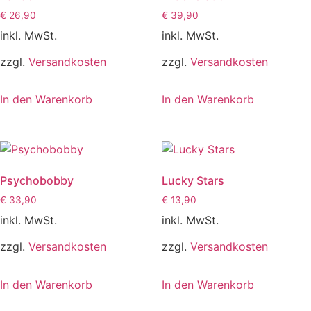
€
26,90
€
39,90
inkl. MwSt.
inkl. MwSt.
zzgl.
Versandkosten
zzgl.
Versandkosten
In den Warenkorb
In den Warenkorb
Psychobobby
Lucky Stars
€
33,90
€
13,90
inkl. MwSt.
inkl. MwSt.
zzgl.
Versandkosten
zzgl.
Versandkosten
In den Warenkorb
In den Warenkorb