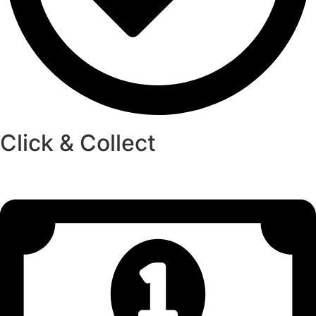
Click & Collect