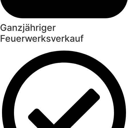
Ganzjähriger
Feuerwerksverkauf