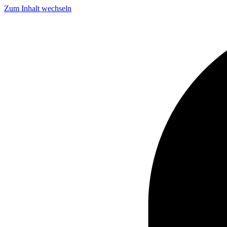
Zum Inhalt wechseln