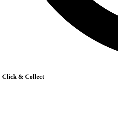
Click & Collect