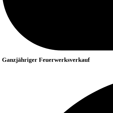
Ganzjähriger Feuerwerksverkauf