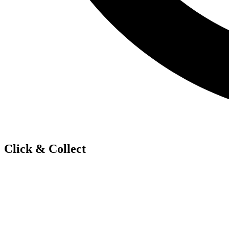
Click & Collect