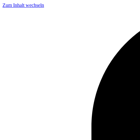
Zum Inhalt wechseln