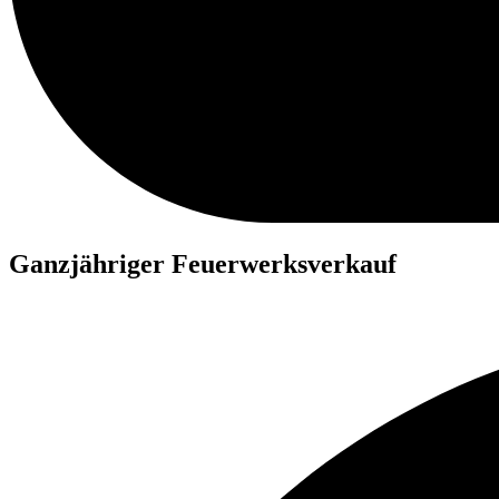
Ganzjähriger Feuerwerksverkauf