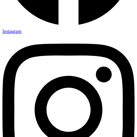
Instagram