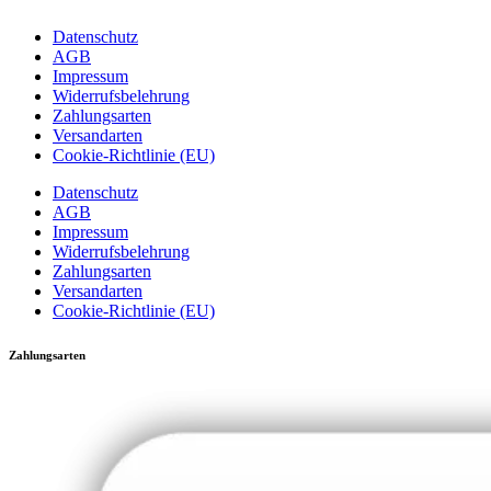
Datenschutz
AGB
Impressum
Widerrufsbelehrung
Zahlungsarten
Versandarten
Cookie-Richtlinie (EU)
Datenschutz
AGB
Impressum
Widerrufsbelehrung
Zahlungsarten
Versandarten
Cookie-Richtlinie (EU)
Zahlungsarten