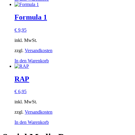
Formula 1
€
9,95
inkl. MwSt.
zzgl.
Versandkosten
In den Warenkorb
RAP
€
6,95
inkl. MwSt.
zzgl.
Versandkosten
In den Warenkorb