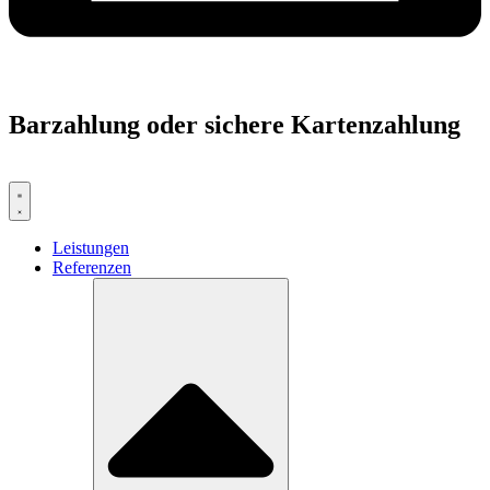
Barzahlung oder sichere Kartenzahlung
Leistungen
Referenzen