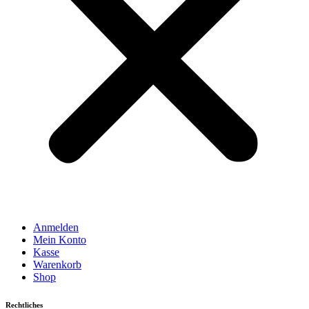
Anmelden
Mein Konto
Kasse
Warenkorb
Shop
Rechtliches