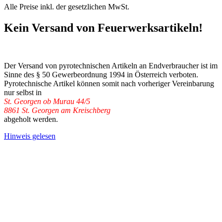
Alle Preise inkl. der gesetzlichen MwSt.
Kein Versand von Feuerwerksartikeln!
Der Versand von pyrotechnischen Artikeln an Endverbraucher ist im
Sinne des § 50 Gewerbeordnung 1994 in Österreich verboten.
Pyrotechnische Artikel können somit nach vorheriger Vereinbarung
nur selbst in
St. Georgen ob Murau 44/5
8861 St. Georgen am Kreischberg
abgeholt werden.
Hinweis gelesen