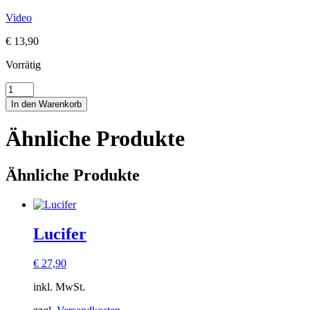
Video
€
13,90
Vorrätig
Lucky
Stars
In den Warenkorb
Menge
Ähnliche Produkte
Ähnliche Produkte
Lucifer
€
27,90
inkl. MwSt.