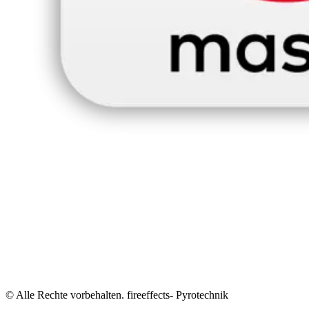
© Alle Rechte vorbehalten. fireeffects- Pyrotechnik