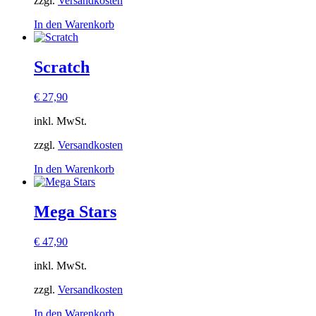
zzgl.
Versandkosten
In den Warenkorb
Scratch
€
27,90
inkl. MwSt.
zzgl.
Versandkosten
In den Warenkorb
Mega Stars
€
47,90
inkl. MwSt.
zzgl.
Versandkosten
In den Warenkorb