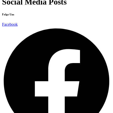
Social Media Posts
Folge Uns
Facebook