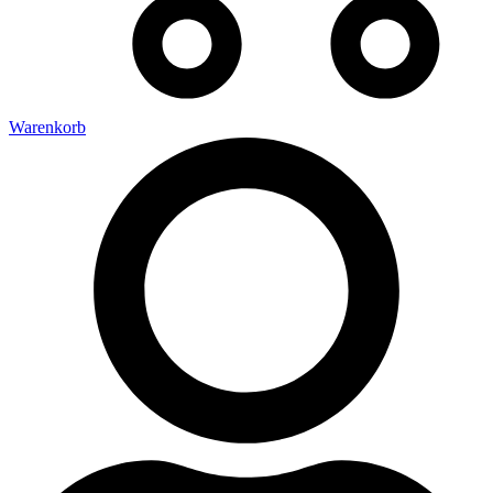
Warenkorb