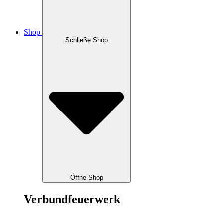
Shop
Schließe Shop
Öffne Shop
Verbundfeuerwerk