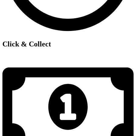
Click & Collect