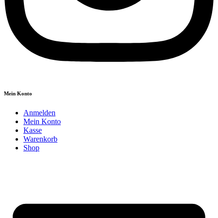
Mein Konto
Anmelden
Mein Konto
Kasse
Warenkorb
Shop