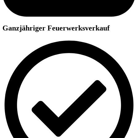
Ganzjähriger Feuerwerksverkauf