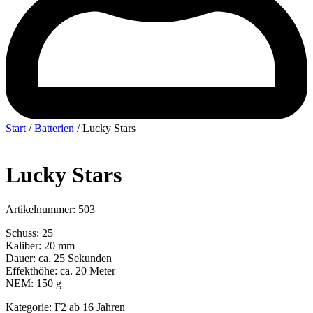
Start
/
Batterien
/ Lucky Stars
Lucky Stars
Artikelnummer: 503
Schuss: 25
Kaliber: 20 mm
Dauer: ca. 25 Sekunden
Effekthöhe: ca. 20 Meter
NEM: 150 g
Kategorie: F2 ab 16 Jahren