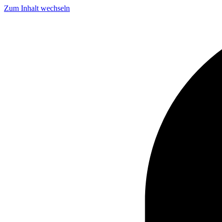
Zum Inhalt wechseln