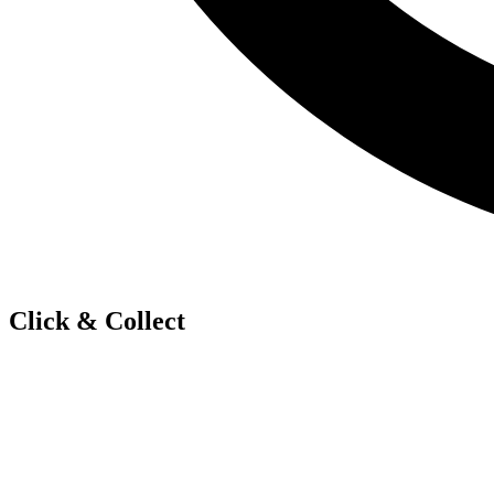
Click & Collect