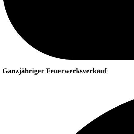
Ganzjähriger Feuerwerksverkauf