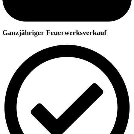
Ganzjähriger Feuerwerksverkauf