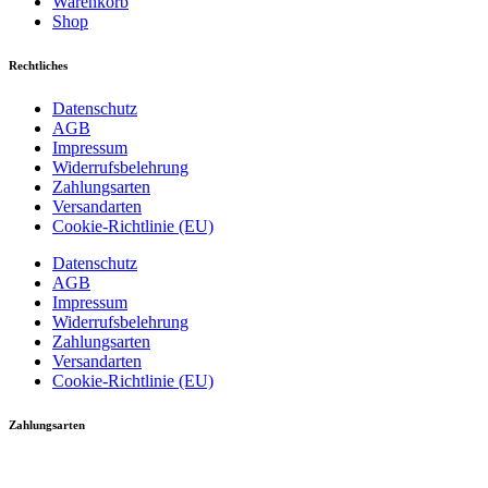
Warenkorb
Shop
Rechtliches
Datenschutz
AGB
Impressum
Widerrufsbelehrung
Zahlungsarten
Versandarten
Cookie-Richtlinie (EU)
Datenschutz
AGB
Impressum
Widerrufsbelehrung
Zahlungsarten
Versandarten
Cookie-Richtlinie (EU)
Zahlungsarten