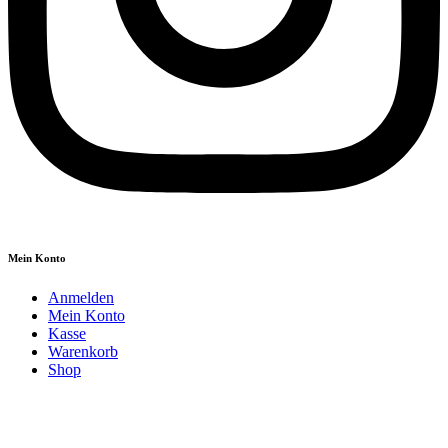
Mein Konto
Anmelden
Mein Konto
Kasse
Warenkorb
Shop