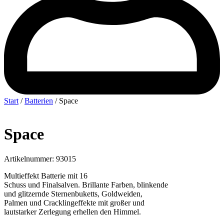
Start
/
Batterien
/ Space
Space
Artikelnummer: 93015
Multieffekt Batterie mit 16
Schuss und Finalsalven. Brillante Farben, blinkende
und glitzernde Sternenbuketts, Goldweiden,
Palmen und Cracklingeffekte mit großer und
lautstarker Zerlegung erhellen den Himmel.