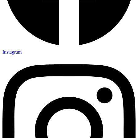
Instagram