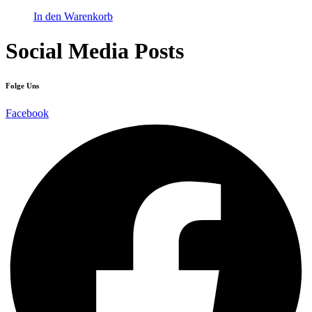
In den Warenkorb
Social Media Posts
Folge Uns
Facebook