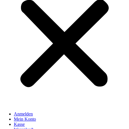
Anmelden
Mein Konto
Kasse