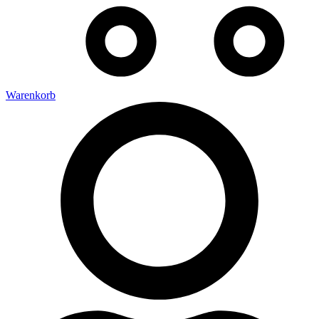
Warenkorb