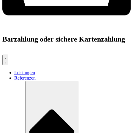
Barzahlung oder sichere Kartenzahlung
Leistungen
Referenzen