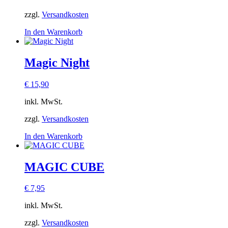
zzgl.
Versandkosten
In den Warenkorb
Magic Night
€
15,90
inkl. MwSt.
zzgl.
Versandkosten
In den Warenkorb
MAGIC CUBE
€
7,95
inkl. MwSt.
zzgl.
Versandkosten