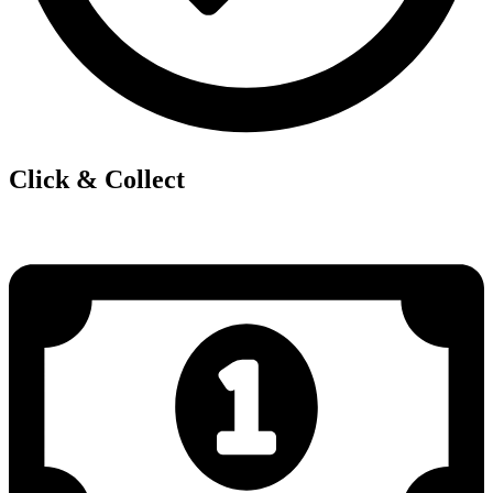
Click & Collect