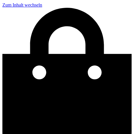
Zum Inhalt wechseln