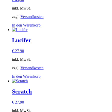
inkl. MwSt.
zzgl.
Versandkosten
In den Warenkorb
Lucifer
€
27,90
inkl. MwSt.
zzgl.
Versandkosten
In den Warenkorb
Scratch
€
27,90
inkl. MwSt.