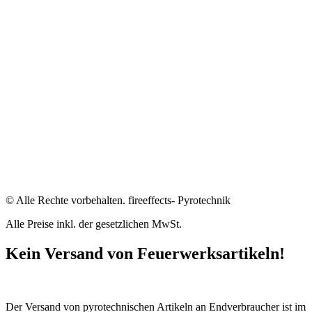
© Alle Rechte vorbehalten. fireeffects- Pyrotechnik
Alle Preise inkl. der gesetzlichen MwSt.
Kein Versand von Feuerwerksartikeln!
Der Versand von pyrotechnischen Artikeln an Endverbraucher ist im