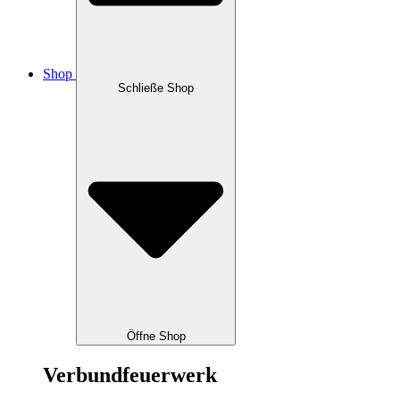
Shop
Schließe Shop
Öffne Shop
Verbundfeuerwerk