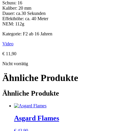
Schuss: 16
Kaliber: 20 mm
Dauer: ca.30 Sekunden
Effekthöhe: ca. 40 Meter
NEM: 112g
Kategorie: F2 ab 16 Jahren
Video
€
11,90
Nicht vorrätig
Ähnliche Produkte
Ähnliche Produkte
Asgard Flames
€
43,90