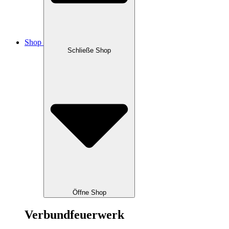
Shop
Schließe Shop
Öffne Shop
Verbundfeuerwerk