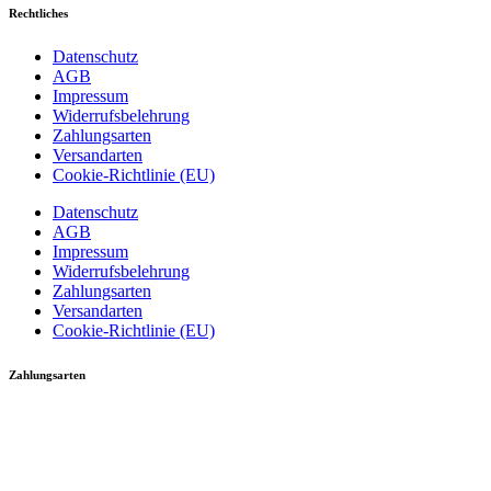
Rechtliches
Datenschutz
AGB
Impressum
Widerrufsbelehrung
Zahlungsarten
Versandarten
Cookie-Richtlinie (EU)
Datenschutz
AGB
Impressum
Widerrufsbelehrung
Zahlungsarten
Versandarten
Cookie-Richtlinie (EU)
Zahlungsarten