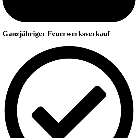
Ganzjähriger Feuerwerksverkauf