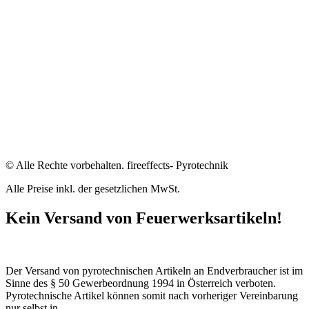
© Alle Rechte vorbehalten. fireeffects- Pyrotechnik
Alle Preise inkl. der gesetzlichen MwSt.
Kein Versand von Feuerwerksartikeln!
Der Versand von pyrotechnischen Artikeln an Endverbraucher ist im
Sinne des § 50 Gewerbeordnung 1994 in Österreich verboten.
Pyrotechnische Artikel können somit nach vorheriger Vereinbarung
nur selbst in