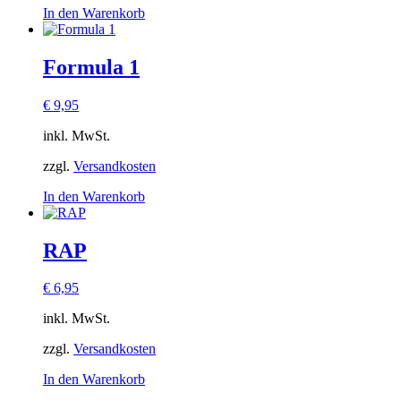
In den Warenkorb
Formula 1
€
9,95
inkl. MwSt.
zzgl.
Versandkosten
In den Warenkorb
RAP
€
6,95
inkl. MwSt.
zzgl.
Versandkosten
In den Warenkorb