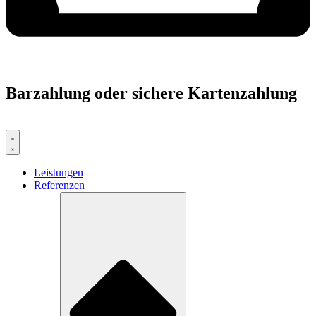
Barzahlung oder sichere Kartenzahlung
Leistungen
Referenzen