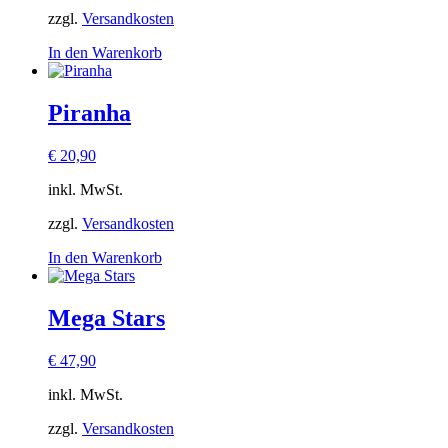
zzgl.
Versandkosten
In den Warenkorb
Piranha
€
20,90
inkl. MwSt.
zzgl.
Versandkosten
In den Warenkorb
Mega Stars
€
47,90
inkl. MwSt.
zzgl.
Versandkosten