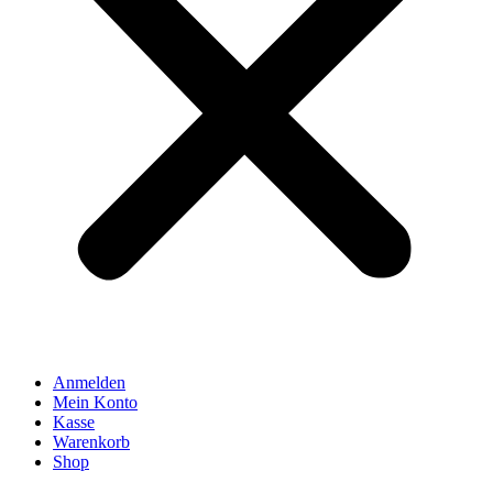
Anmelden
Mein Konto
Kasse
Warenkorb
Shop