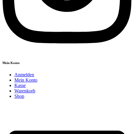
Mein Konto
Anmelden
Mein Konto
Kasse
Warenkorb
Shop