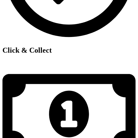
Click & Collect