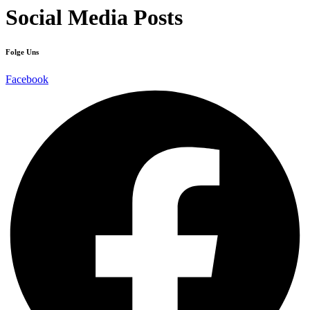
Social Media Posts
Folge Uns
Facebook