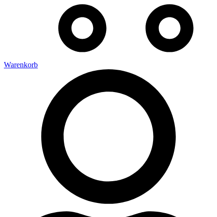
Warenkorb