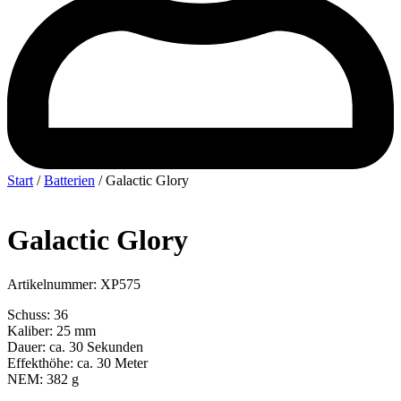
Start
/
Batterien
/ Galactic Glory
Galactic Glory
Artikelnummer: XP575
Schuss: 36
Kaliber: 25 mm
Dauer: ca. 30 Sekunden
Effekthöhe: ca. 30 Meter
NEM: 382 g