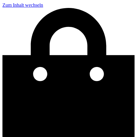
Zum Inhalt wechseln