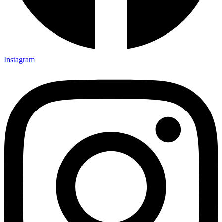
Instagram