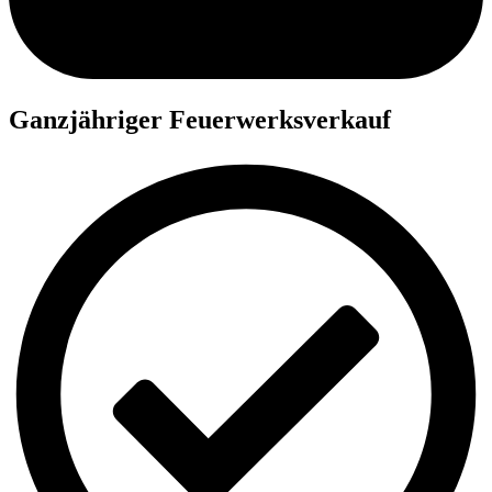
Ganzjähriger Feuerwerksverkauf