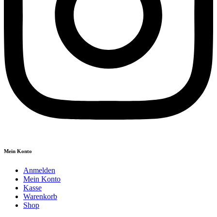
Mein Konto
Anmelden
Mein Konto
Kasse
Warenkorb
Shop