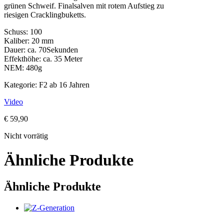
grünen Schweif. Finalsalven mit rotem Aufstieg zu
riesigen Cracklingbuketts.
Schuss: 100
Kaliber: 20 mm
Dauer: ca. 70Sekunden
Effekthöhe: ca. 35 Meter
NEM: 480g
Kategorie: F2 ab 16 Jahren
Video
€
59,90
Nicht vorrätig
Ähnliche Produkte
Ähnliche Produkte