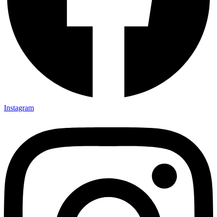
Instagram