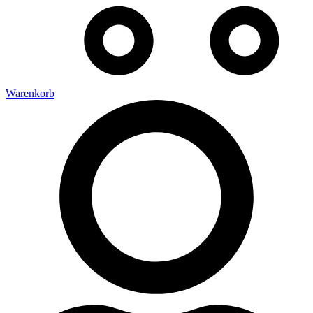
Warenkorb