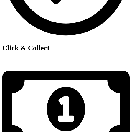
Click & Collect