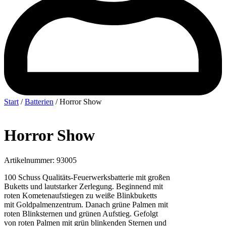
Start
/
Batterien
/ Horror Show
Horror Show
Artikelnummer: 93005
100 Schuss Qualitäts-Feuerwerksbatterie mit großen
Buketts und lautstarker Zerlegung. Beginnend mit
roten Kometenaufstiegen zu weiße Blinkbuketts
mit Goldpalmenzentrum. Danach grüne Palmen mit
roten Blinksternen und grünen Aufstieg. Gefolgt
von roten Palmen mit grün blinkenden Sternen und