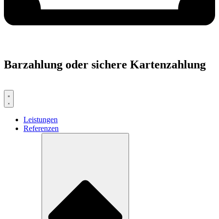
Barzahlung oder sichere Kartenzahlung
Leistungen
Referenzen