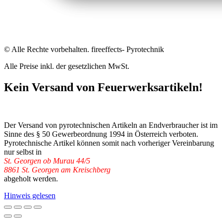
© Alle Rechte vorbehalten. fireeffects- Pyrotechnik
Alle Preise inkl. der gesetzlichen MwSt.
Kein Versand von Feuerwerksartikeln!
Der Versand von pyrotechnischen Artikeln an Endverbraucher ist im
Sinne des § 50 Gewerbeordnung 1994 in Österreich verboten.
Pyrotechnische Artikel können somit nach vorheriger Vereinbarung
nur selbst in
St. Georgen ob Murau 44/5
8861 St. Georgen am Kreischberg
abgeholt werden.
Hinweis gelesen