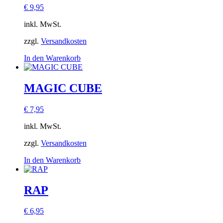
€
9,95
inkl. MwSt.
zzgl.
Versandkosten
In den Warenkorb
MAGIC CUBE
€
7,95
inkl. MwSt.
zzgl.
Versandkosten
In den Warenkorb
RAP
€
6,95