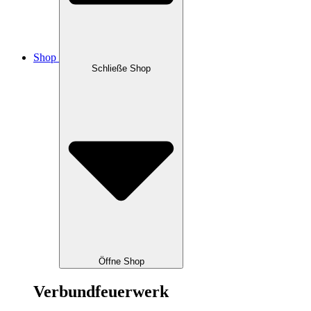
Shop
Schließe Shop
Öffne Shop
Verbundfeuerwerk