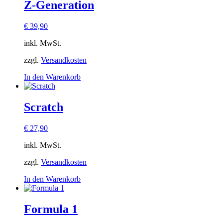
Z-Generation
€
39,90
inkl. MwSt.
zzgl.
Versandkosten
In den Warenkorb
Scratch
€
27,90
inkl. MwSt.
zzgl.
Versandkosten
In den Warenkorb
Formula 1