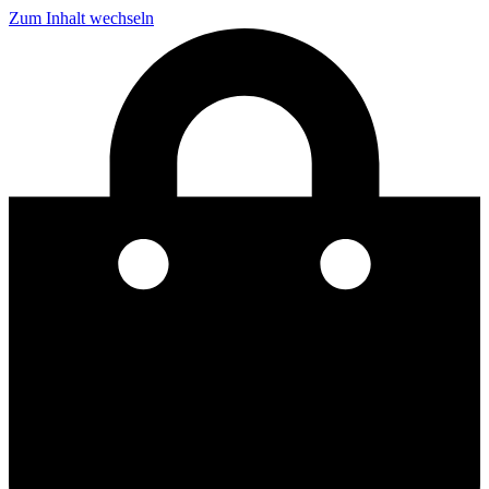
Zum Inhalt wechseln