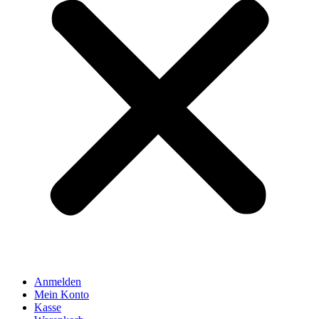
Anmelden
Mein Konto
Kasse