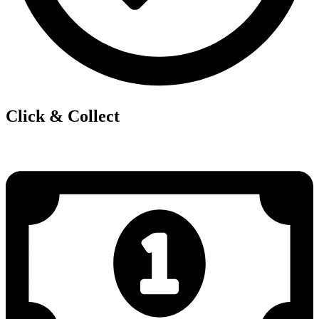
Click & Collect