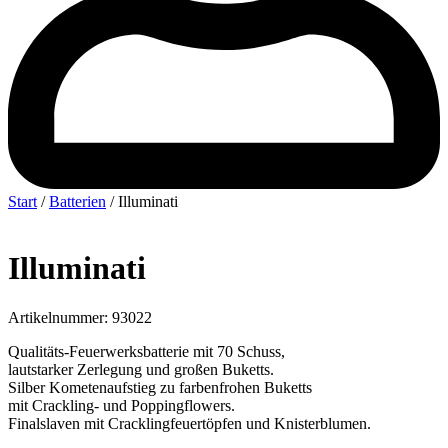
Start
/
Batterien
/ Illuminati
Illuminati
Artikelnummer: 93022
Qualitäts-Feuerwerksbatterie mit 70 Schuss,
lautstarker Zerlegung und großen Buketts.
Silber Kometenaufstieg zu farbenfrohen Buketts
mit Crackling- und Poppingflowers.
Finalslaven mit Cracklingfeuertöpfen und Knisterblumen.