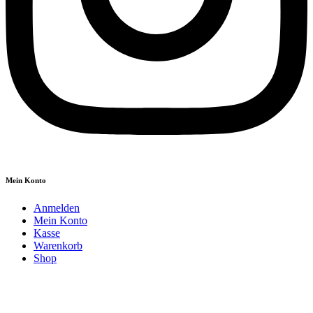
Mein Konto
Anmelden
Mein Konto
Kasse
Warenkorb
Shop