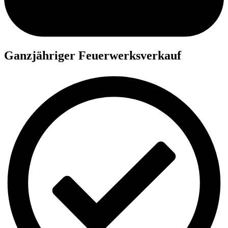
Ganzjähriger Feuerwerksverkauf