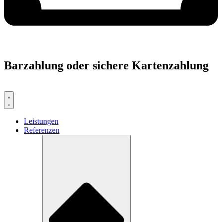
Barzahlung oder sichere Kartenzahlung
Leistungen
Referenzen