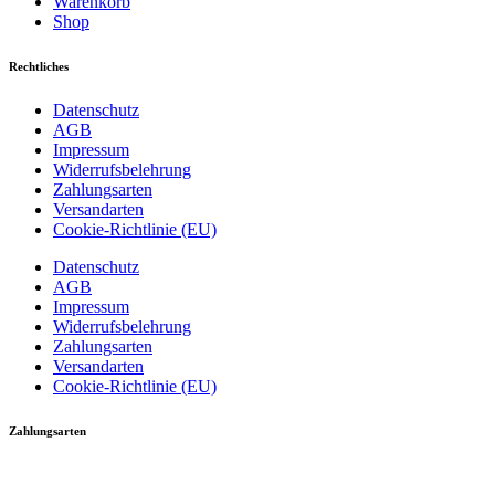
Warenkorb
Shop
Rechtliches
Datenschutz
AGB
Impressum
Widerrufsbelehrung
Zahlungsarten
Versandarten
Cookie-Richtlinie (EU)
Datenschutz
AGB
Impressum
Widerrufsbelehrung
Zahlungsarten
Versandarten
Cookie-Richtlinie (EU)
Zahlungsarten