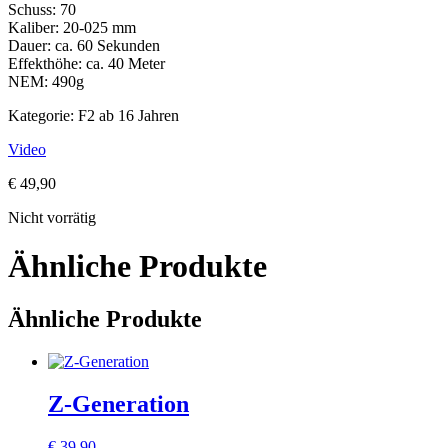
Schuss: 70
Kaliber: 20-025 mm
Dauer: ca. 60 Sekunden
Effekthöhe: ca. 40 Meter
NEM: 490g
Kategorie: F2 ab 16 Jahren
Video
€
49,90
Nicht vorrätig
Ähnliche Produkte
Ähnliche Produkte
Z-Generation
€
39,90