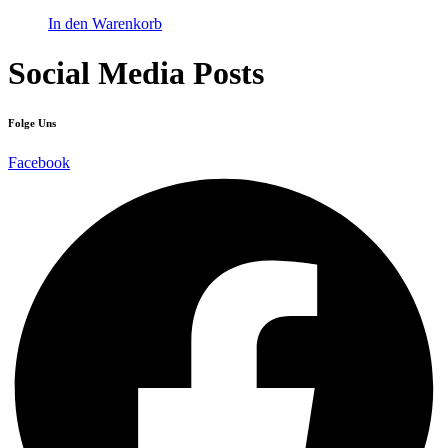
In den Warenkorb
Social Media Posts
Folge Uns
Facebook