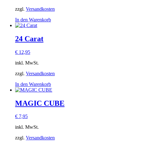
zzgl.
Versandkosten
In den Warenkorb
24 Carat
€
12,95
inkl. MwSt.
zzgl.
Versandkosten
In den Warenkorb
MAGIC CUBE
€
7,95
inkl. MwSt.
zzgl.
Versandkosten