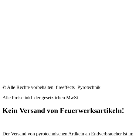
© Alle Rechte vorbehalten. fireeffects- Pyrotechnik
Alle Preise inkl. der gesetzlichen MwSt.
Kein Versand von Feuerwerksartikeln!
Der Versand von pyrotechnischen Artikeln an Endverbraucher ist im