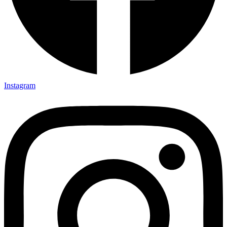
Instagram