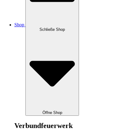
Shop
Schließe Shop
Öffne Shop
Verbundfeuerwerk