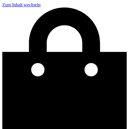
Zum Inhalt wechseln