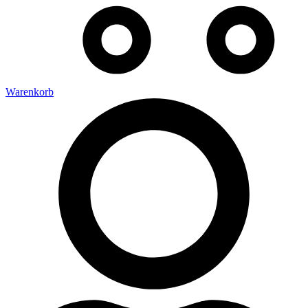
Warenkorb