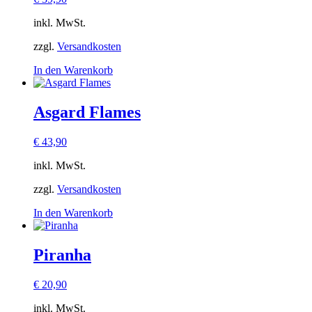
inkl. MwSt.
zzgl.
Versandkosten
In den Warenkorb
Asgard Flames
€
43,90
inkl. MwSt.
zzgl.
Versandkosten
In den Warenkorb
Piranha
€
20,90
inkl. MwSt.