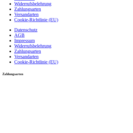
Widerrufsbelehrung
Zahlungsarten
Versandarten
Cookie-Richtlinie (EU)
Datenschutz
AGB
Impressum
Widerrufsbelehrung
Zahlungsarten
Versandarten
Cookie-Richtlinie (EU)
Zahlungsarten