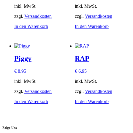
inkl. MwSt.
inkl. MwSt.
zzgl.
Versandkosten
zzgl.
Versandkosten
In den Warenkorb
In den Warenkorb
Piggy
RAP
€
8,95
€
6,95
inkl. MwSt.
inkl. MwSt.
zzgl.
Versandkosten
zzgl.
Versandkosten
In den Warenkorb
In den Warenkorb
Folge Uns