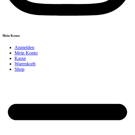
Mein Konto
Anmelden
Mein Konto
Kasse
Warenkorb
Shop