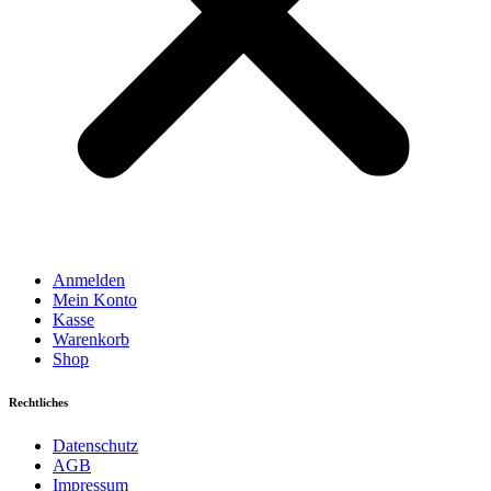
Anmelden
Mein Konto
Kasse
Warenkorb
Shop
Rechtliches
Datenschutz
AGB
Impressum