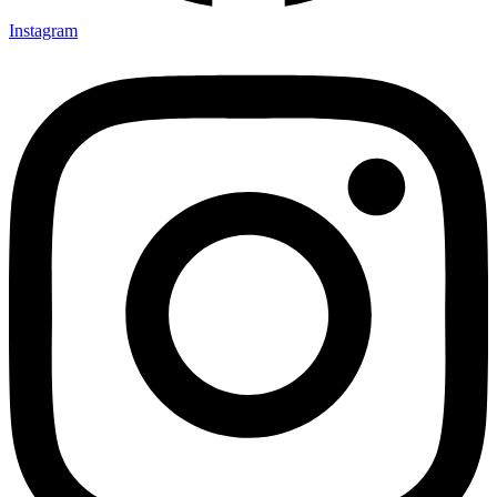
Instagram