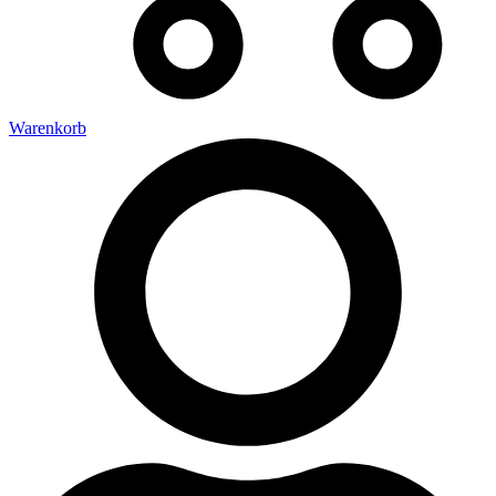
Warenkorb