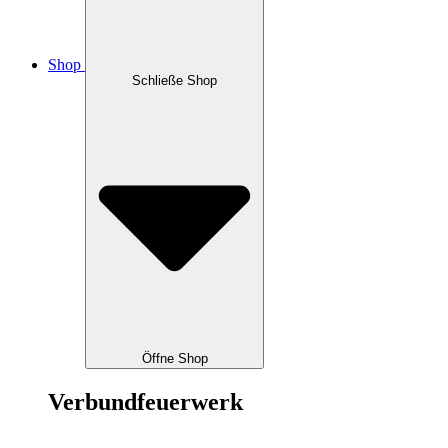
Shop
Schließe Shop
Öffne Shop
Verbundfeuerwerk