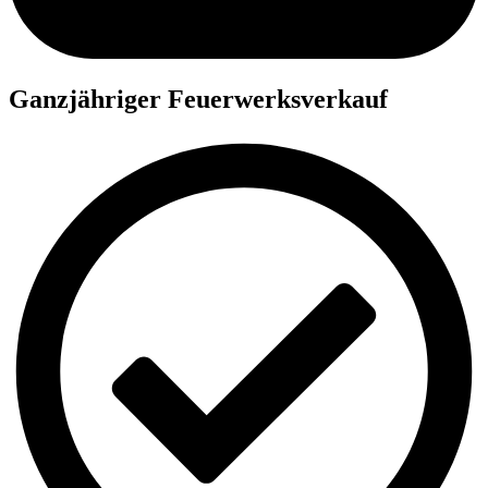
Ganzjähriger Feuerwerksverkauf