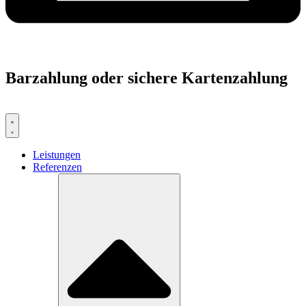
Barzahlung oder sichere Kartenzahlung
Leistungen
Referenzen