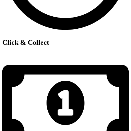
Click & Collect