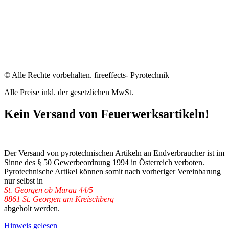
© Alle Rechte vorbehalten. fireeffects- Pyrotechnik
Alle Preise inkl. der gesetzlichen MwSt.
Kein Versand von Feuerwerksartikeln!
Der Versand von pyrotechnischen Artikeln an Endverbraucher ist im
Sinne des § 50 Gewerbeordnung 1994 in Österreich verboten.
Pyrotechnische Artikel können somit nach vorheriger Vereinbarung
nur selbst in
St. Georgen ob Murau 44/5
8861 St. Georgen am Kreischberg
abgeholt werden.
Hinweis gelesen