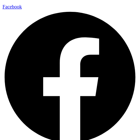
Facebook