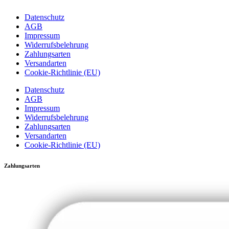
Datenschutz
AGB
Impressum
Widerrufsbelehrung
Zahlungsarten
Versandarten
Cookie-Richtlinie (EU)
Datenschutz
AGB
Impressum
Widerrufsbelehrung
Zahlungsarten
Versandarten
Cookie-Richtlinie (EU)
Zahlungsarten