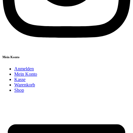
Mein Konto
Anmelden
Mein Konto
Kasse
Warenkorb
Shop