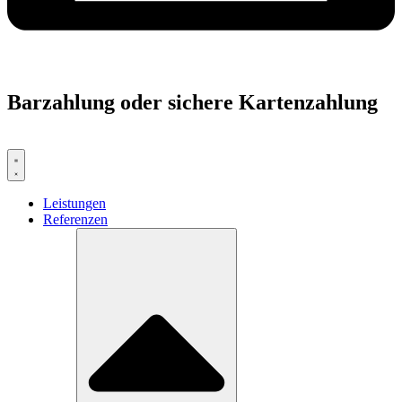
Barzahlung oder sichere Kartenzahlung
Leistungen
Referenzen