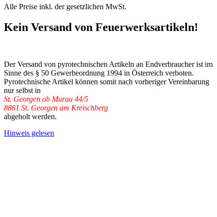
Alle Preise inkl. der gesetzlichen MwSt.
Kein Versand von Feuerwerksartikeln!
Der Versand von pyrotechnischen Artikeln an Endverbraucher ist im
Sinne des § 50 Gewerbeordnung 1994 in Österreich verboten.
Pyrotechnische Artikel können somit nach vorheriger Vereinbarung
nur selbst in
St. Georgen ob Murau 44/5
8861 St. Georgen am Kreischberg
abgeholt werden.
Hinweis gelesen