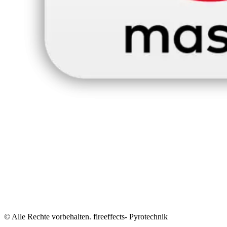
© Alle Rechte vorbehalten. fireeffects- Pyrotechnik