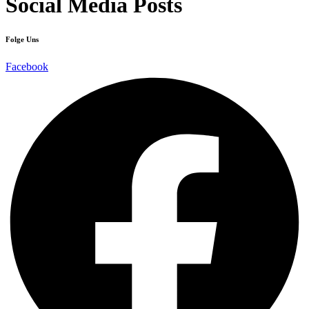
Social Media Posts
Folge Uns
Facebook