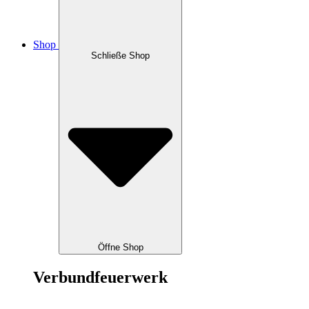
Shop
Schließe Shop
Öffne Shop
Verbundfeuerwerk