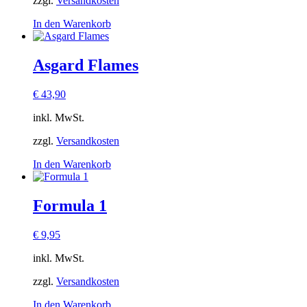
zzgl.
Versandkosten
In den Warenkorb
Asgard Flames
€
43,90
inkl. MwSt.
zzgl.
Versandkosten
In den Warenkorb
Formula 1
€
9,95
inkl. MwSt.
zzgl.
Versandkosten
In den Warenkorb