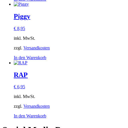
Piggy
€
8,95
inkl. MwSt.
zzgl.
Versandkosten
In den Warenkorb
RAP
€
6,95
inkl. MwSt.
zzgl.
Versandkosten
In den Warenkorb