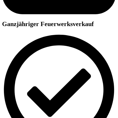
Ganzjähriger Feuerwerksverkauf