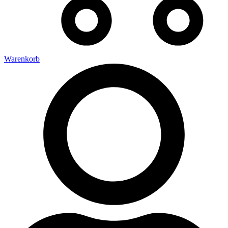
Warenkorb