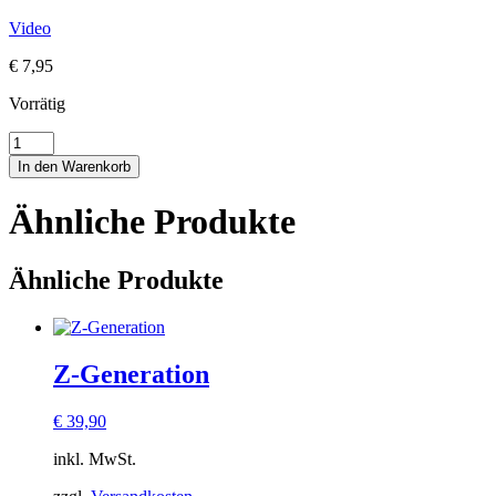
Video
€
7,95
Vorrätig
MAGIC
CUBE
In den Warenkorb
Menge
Ähnliche Produkte
Ähnliche Produkte
Z-Generation
€
39,90
inkl. MwSt.