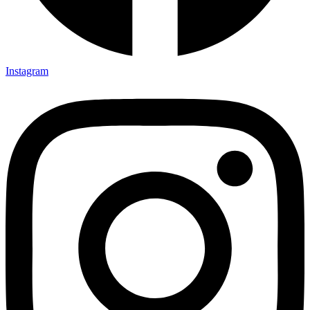
Instagram