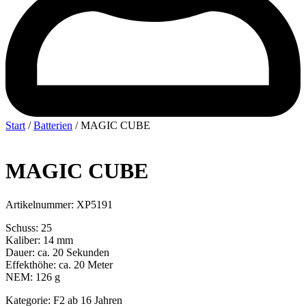
Start
/
Batterien
/ MAGIC CUBE
MAGIC CUBE
Artikelnummer: XP5191
Schuss: 25
Kaliber: 14 mm
Dauer: ca. 20 Sekunden
Effekthöhe: ca. 20 Meter
NEM: 126 g
Kategorie: F2 ab 16 Jahren