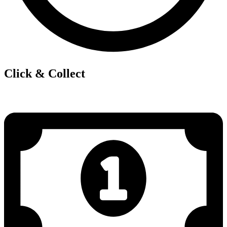
Click & Collect