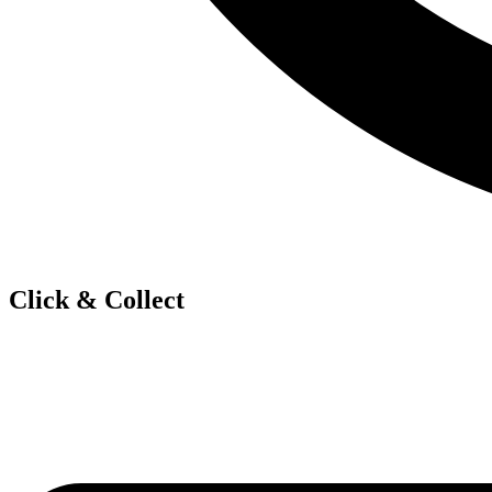
Click & Collect