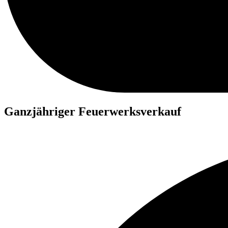
Ganzjähriger Feuerwerksverkauf