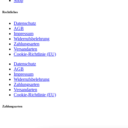
Shop
Rechtliches
Datenschutz
AGB
Impressum
Widerrufsbelehrung
Zahlungsarten
Versandarten
Cookie-Richtlinie (EU)
Datenschutz
AGB
Impressum
Widerrufsbelehrung
Zahlungsarten
Versandarten
Cookie-Richtlinie (EU)
Zahlungsarten