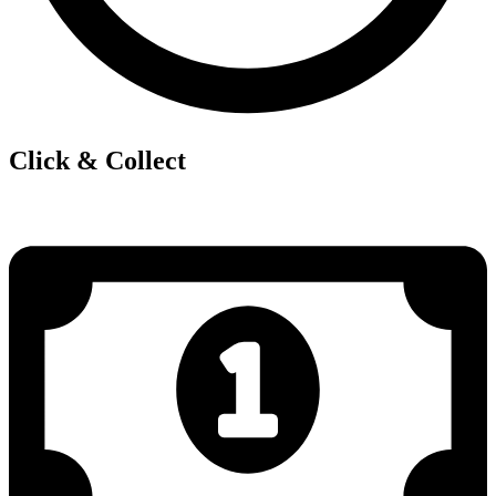
Click & Collect