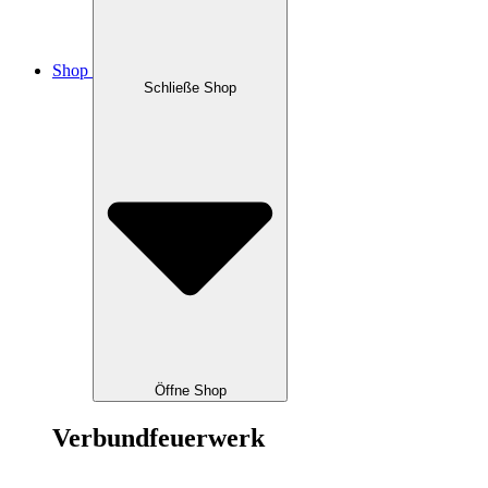
Shop
Schließe Shop
Öffne Shop
Verbundfeuerwerk