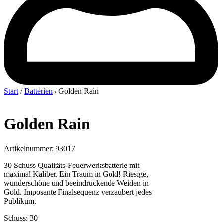
Start
/
Batterien
/ Golden Rain
Golden Rain
Artikelnummer: 93017
30 Schuss Qualitäts-Feuerwerksbatterie mit
maximal Kaliber. Ein Traum in Gold! Riesige,
wunderschöne und beeindruckende Weiden in
Gold. Imposante Finalsequenz verzaubert jedes
Publikum.
Schuss: 30