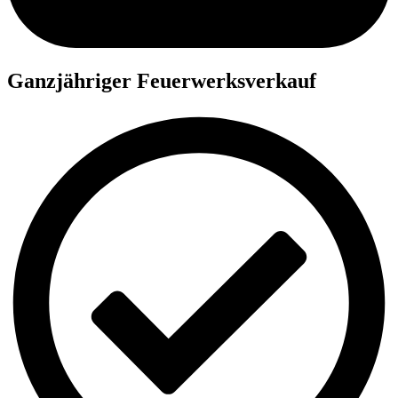
Ganzjähriger Feuerwerksverkauf