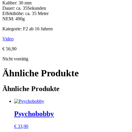
Kaliber: 30 mm
Dauer: ca. 35Sekunden
Effekthöhe: ca. 35 Meter
NEM: 490g
Kategorie: F2 ab 16 Jahren
Video
€
56,90
Nicht vorrätig
Ähnliche Produkte
Ähnliche Produkte
Psychobobby
€
33,90