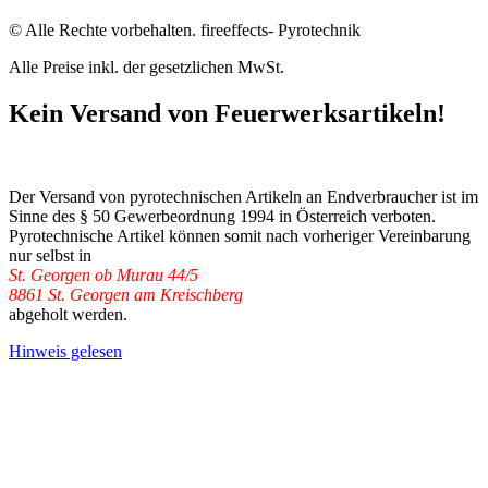
© Alle Rechte vorbehalten. fireeffects- Pyrotechnik
Alle Preise inkl. der gesetzlichen MwSt.
Kein Versand von Feuerwerksartikeln!
Der Versand von pyrotechnischen Artikeln an Endverbraucher ist im
Sinne des § 50 Gewerbeordnung 1994 in Österreich verboten.
Pyrotechnische Artikel können somit nach vorheriger Vereinbarung
nur selbst in
St. Georgen ob Murau 44/5
8861 St. Georgen am Kreischberg
abgeholt werden.
Hinweis gelesen