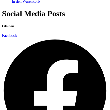
In den Warenkorb
Social Media Posts
Folge Uns
Facebook