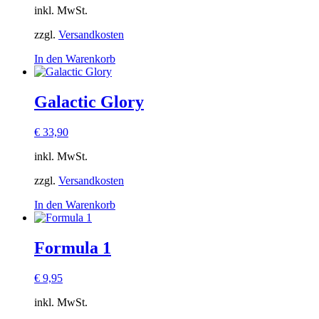
inkl. MwSt.
zzgl.
Versandkosten
In den Warenkorb
Galactic Glory
€
33,90
inkl. MwSt.
zzgl.
Versandkosten
In den Warenkorb
Formula 1
€
9,95
inkl. MwSt.