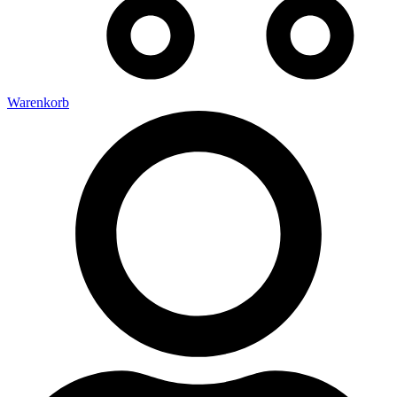
Warenkorb