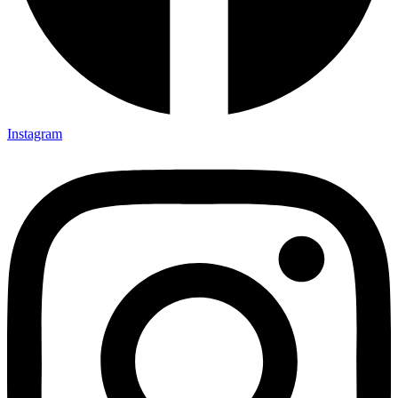
Instagram