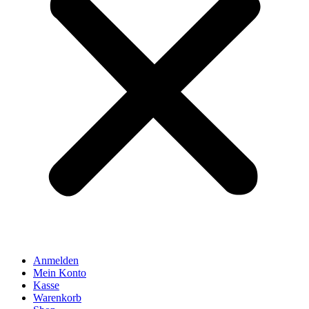
Anmelden
Mein Konto
Kasse
Warenkorb