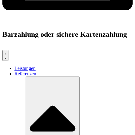
Barzahlung oder sichere Kartenzahlung
Leistungen
Referenzen