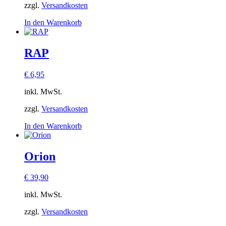
zzgl.
Versandkosten
In den Warenkorb
RAP
€
6,95
inkl. MwSt.
zzgl.
Versandkosten
In den Warenkorb
Orion
€
39,90
inkl. MwSt.
zzgl.
Versandkosten