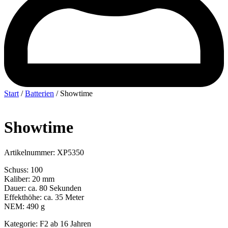
Start
/
Batterien
/ Showtime
Showtime
Artikelnummer: XP5350
Schuss: 100
Kaliber: 20 mm
Dauer: ca. 80 Sekunden
Effekthöhe: ca. 35 Meter
NEM: 490 g
Kategorie: F2 ab 16 Jahren