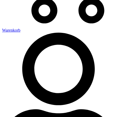
Warenkorb