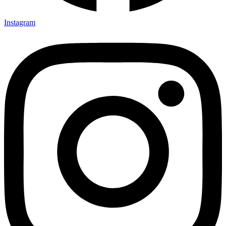
Instagram