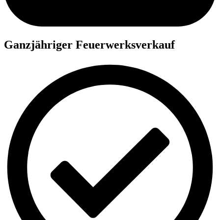
Ganzjähriger Feuerwerksverkauf