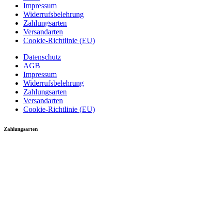
Impressum
Widerrufsbelehrung
Zahlungsarten
Versandarten
Cookie-Richtlinie (EU)
Datenschutz
AGB
Impressum
Widerrufsbelehrung
Zahlungsarten
Versandarten
Cookie-Richtlinie (EU)
Zahlungsarten