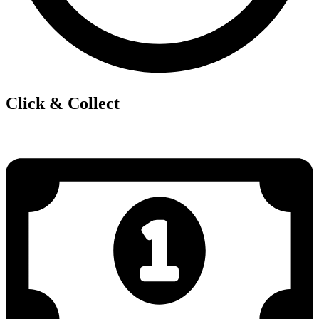
Click & Collect