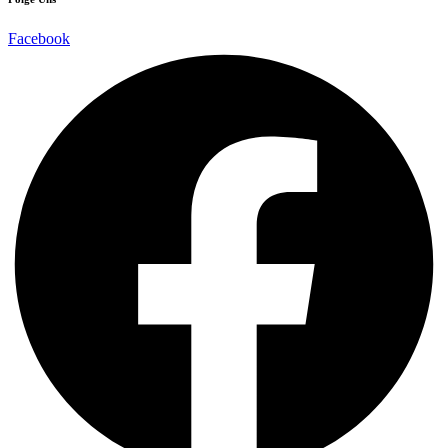
Facebook