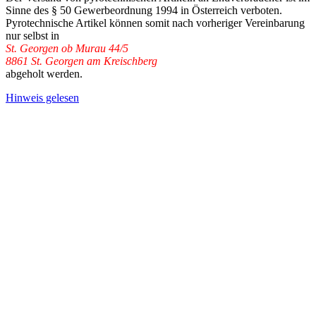
Sinne des § 50 Gewerbeordnung 1994 in Österreich verboten.
Pyrotechnische Artikel können somit nach vorheriger Vereinbarung
nur selbst in
St. Georgen ob Murau 44/5
8861 St. Georgen am Kreischberg
abgeholt werden.
Hinweis gelesen