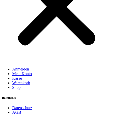
Anmelden
Mein Konto
Kasse
Warenkorb
Shop
Rechtliches
Datenschutz
AGB