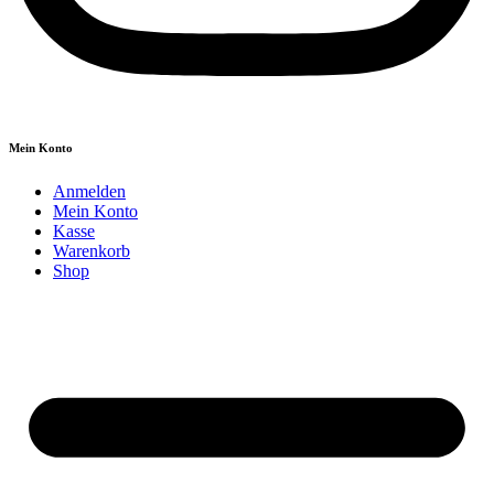
Mein Konto
Anmelden
Mein Konto
Kasse
Warenkorb
Shop