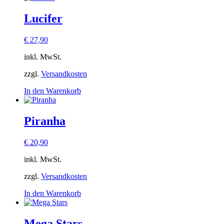
Lucifer
€
27,90
inkl. MwSt.
zzgl.
Versandkosten
In den Warenkorb
Piranha
€
20,90
inkl. MwSt.
zzgl.
Versandkosten
In den Warenkorb
Mega Stars