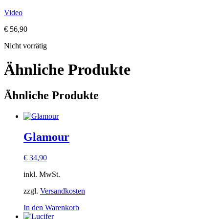
Video
€
56,90
Nicht vorrätig
Ähnliche Produkte
Ähnliche Produkte
Glamour
€
34,90
inkl. MwSt.
zzgl.
Versandkosten
In den Warenkorb