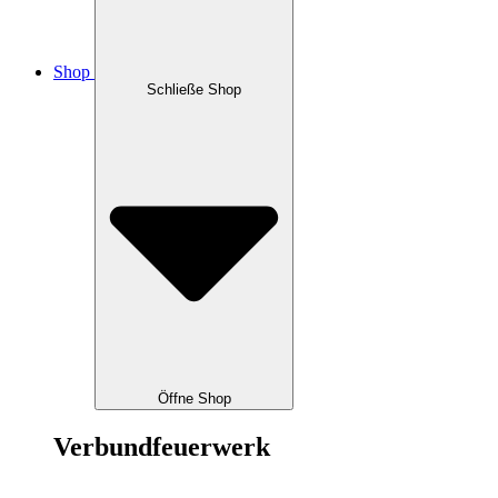
Shop
Schließe Shop
Öffne Shop
Verbundfeuerwerk