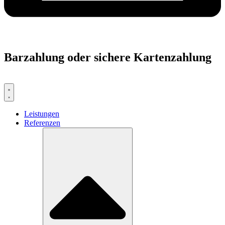
Barzahlung oder sichere Kartenzahlung
Leistungen
Referenzen